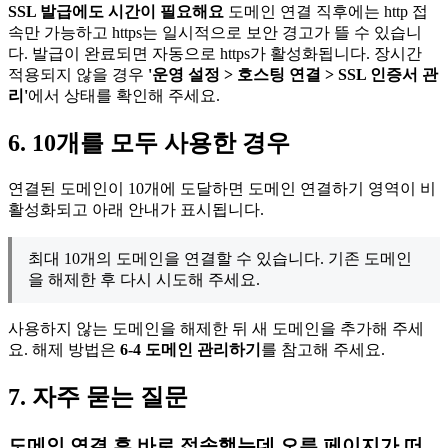
SSL 발급에도 시간이 필요해요
도메인 연결 직후에는 http 접
속만 가능하고 https는 일시적으로 보안 경고가 뜰 수 있습니
다. 발급이 완료되면 자동으로 https가 활성화됩니다. 장시간
적용되지 않을 경우
'
운영 설정 > 호스팅 연결 > SSL 인증서 관
리'
에서 상태를 확인해 주세요.
6. 10개를 모두 사용한 경우
연결된 도메인이 10개에 도달하면 도메인 연결하기 영역이 비
활성화되고 아래 안내가 표시됩니다.
최대 10개의 도메인을 연결할 수 있습니다. 기존 도메인
을 해제한 후 다시 시도해 주세요.
사용하지 않는 도메인을 해제한 뒤 새 도메인을 추가해 주세
요. 해제 방법은
6-4 도메인 관리하기
를 참고해 주세요.
7. 자주 묻는 질문
도메인 연결 후 바로 접속했는데 오류 페이지가 떠