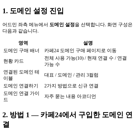
1. 도메인 설정 진입
어드민 좌측 메뉴에서
도메인 설정
을 선택합니다. 화면 구성은
다음과 같습니다.
영역
설명
도메인 구매 배너
카페24 도메인 구매 페이지로 이동
전체 사용 가능(10) / 현재 연결 수 / 연결
현황 카드
가능 수
연결된 도메인 테
대표 / 도메인 / 관리 3컬럼
이블
도메인 연결하기
2가지 방법으로 신규 연결
도메인 연결 가이
자주 묻는 내용 아코디언
드
2. 방법 1 — 카페24에서 구입한 도메인 연
결