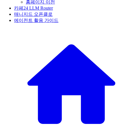
홈페이지 이전
카페24 LLM Router
매니지드 오픈클로
에이전트 활용 가이드