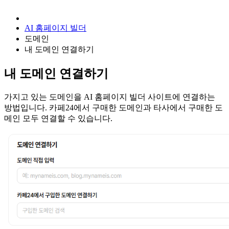
AI 홈페이지 빌더
도메인
내 도메인 연결하기
내 도메인 연결하기
가지고 있는 도메인을 AI 홈페이지 빌더 사이트에 연결하는
방법입니다. 카페24에서 구매한 도메인과 타사에서 구매한 도
메인 모두 연결할 수 있습니다.