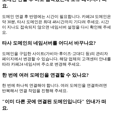
요.
도메인 연결 후 반영에는 시간이 필요합니다. 카페24 도메인은
약 30분, 타사 도메인은 최대 48시간까지 기다려 주세요. 시간
이 지나도 접속되지 않으면 네임서버 설정을 다시 확인해 주세
요.
타사 도메인의 네임서버를 어디서 바꾸나요?
도메인을 구입한 사이트(가비아·후이즈·고대디 등)의 관리자
페이지에서 변경할 수 있습니다. 해당 업체의 고객센터 안내를
따라 카페24 네임서버 주소로 변경해 주세요.
한 번에 여러 도메인을 연결할 수 있나요?
한 번에 하나씩 연결해야 합니다. 여러 도메인을 연결하려면
반복해서 연결 작업을 진행해 주세요.
"이미 다른 곳에 연결된 도메인입니다" 안내가 떠
요.