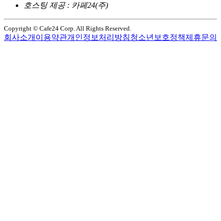
호스팅 제공 : 카페24(주)
Copyright © Cafe24 Corp. All Rights Reserved.
회사소개
이용약관
개인정보처리방침
청소년보호정책
제휴문의