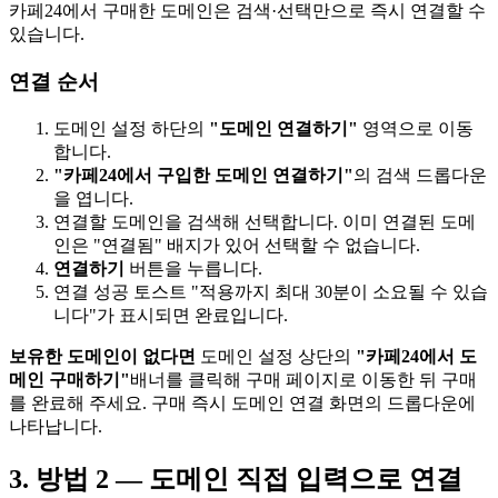
카페24에서 구매한 도메인은 검색·선택만으로 즉시 연결할 수
있습니다.
연결 순서
도메인 설정 하단의
"도메인 연결하기"
영역으로 이동
합니다.
"카페24에서 구입한 도메인 연결하기"
의 검색 드롭다운
을 엽니다.
연결할 도메인을 검색해 선택합니다. 이미 연결된 도메
인은 "연결됨" 배지가 있어 선택할 수 없습니다.
연결하기
버튼을 누릅니다.
연결 성공 토스트 "적용까지 최대 30분이 소요될 수 있습
니다"가 표시되면 완료입니다.
보유한 도메인이 없다면
도메인 설정 상단의
"카페24에서 도
메인 구매하기"
배너를 클릭해 구매 페이지로 이동한 뒤 구매
를 완료해 주세요. 구매 즉시 도메인 연결 화면의 드롭다운에
나타납니다.
3. 방법 2 — 도메인 직접 입력으로 연결