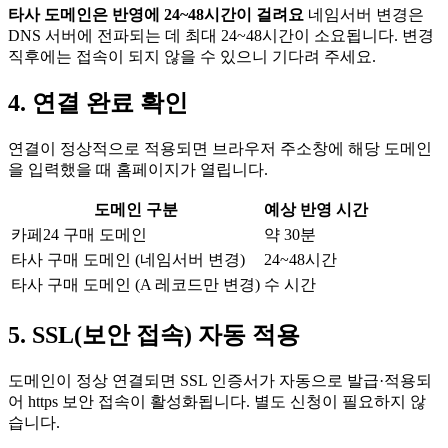
타사 도메인은 반영에 24~48시간이 걸려요
네임서버 변경은
DNS 서버에 전파되는 데 최대 24~48시간이 소요됩니다. 변경
직후에는 접속이 되지 않을 수 있으니 기다려 주세요.
4. 연결 완료 확인
연결이 정상적으로 적용되면 브라우저 주소창에 해당 도메인
을 입력했을 때 홈페이지가 열립니다.
도메인 구분
예상 반영 시간
카페24 구매 도메인
약 30분
타사 구매 도메인 (네임서버 변경)
24~48시간
타사 구매 도메인 (A 레코드만 변경)
수 시간
5. SSL(보안 접속) 자동 적용
도메인이 정상 연결되면 SSL 인증서가 자동으로 발급·적용되
어 https 보안 접속이 활성화됩니다. 별도 신청이 필요하지 않
습니다.