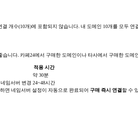
결 개수(10개)에 포함되지 않습니다. 내 도메인 10개를 모두 
좋습니다. 카페24에서 구매한 도메인이나 타사에서 구매한 도메인
적용 시간
약 30분
 네임서버 변경
24~48시간
매하면 네임서버 설정이 자동으로 완료되어
구매 즉시 연결
할 수 