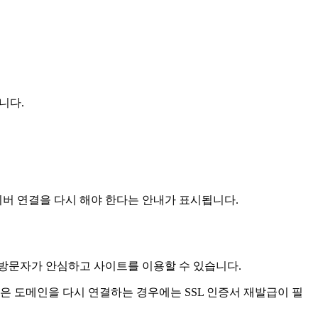
니다.
이버 연결을 다시 해야 한다는 안내가 표시됩니다.
로 방문자가 안심하고 사이트를 이용할 수 있습니다.
은 도메인을 다시 연결하는 경우에는 SSL 인증서 재발급이 필