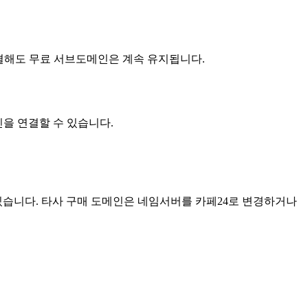
연결해도 무료 서브도메인은 계속 유지됩니다.
을 연결할 수 있습니다.
있습니다. 타사 구매 도메인은 네임서버를 카페24로 변경하거나