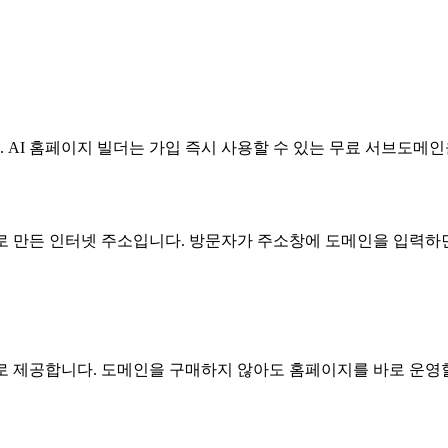
AI 홈페이지 빌더는 가입 즉시 사용할 수 있는 무료 서브도메인
으로 만든 인터넷 주소입니다. 방문자가 주소창에 도메인을 입력하
로 제공합니다. 도메인을 구매하지 않아도 홈페이지를 바로 운영할