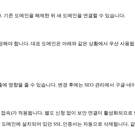
. 기존 도메인을 해제한 뒤 새 도메인을 연결할 수 있습니다.
지정해야 합니다. 대표 도메인은 아래와 같은 상황에서 우선 사용됩
에 영향을 줄 수 있습니다. 변경 후에는 SEO 관리에서 구글·네
보안 접속)가 적용됩니다. 별도 신청 없이 보안 연결이 활성화되므
도메인에 설치되어 있던 SSL 인증서는 자동으로 삭제됩니다. 같