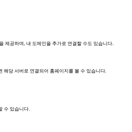
을 제공하며, 내 도메인을 추가로 연결할 수도 있습니다.
면 해당 서버로 연결되어 홈페이지를 볼 수 있습니다.
 수 있습니다.