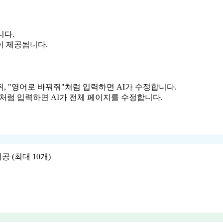
니다.
이 제공됩니다.
, "영어로 바꿔줘"처럼 입력하면 AI가 수정합니다.
처럼 입력하면 AI가 전체 페이지를 수정합니다.
공 (최대 10개)