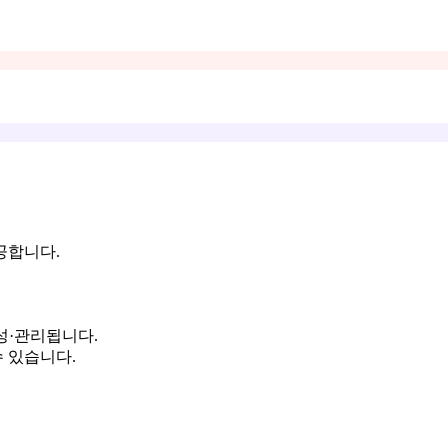
공합니다.
로 생성·관리됩니다.
수 있습니다.