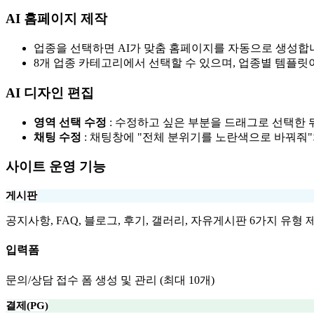
AI 홈페이지 제작
업종을 선택하면 AI가 맞춤 홈페이지를 자동으로 생성합
8개 업종 카테고리에서 선택할 수 있으며, 업종별 템플릿
AI 디자인 편집
영역 선택 수정
: 수정하고 싶은 부분을 드래그로 선택한 뒤
채팅 수정
: 채팅창에 "전체 분위기를 노란색으로 바꿔줘"
사이트 운영 기능
게시판
공지사항, FAQ, 블로그, 후기, 갤러리, 자유게시판 6가지 유형 제
입력폼
문의/상담 접수 폼 생성 및 관리 (최대 10개)
결제(PG)