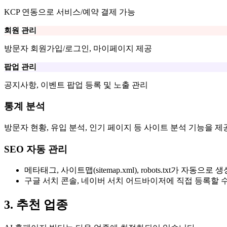
KCP 연동으로 서비스/예약 결제 가능
회원 관리
방문자 회원가입/로그인, 마이페이지 제공
팝업 관리
공지사항, 이벤트 팝업 등록 및 노출 관리
통계 분석
방문자 현황, 유입 분석, 인기 페이지 등 사이트 분석 기능을 제
SEO 자동 관리
메타태그, 사이트맵(sitemap.xml), robots.txt가 자동으
구글 서치 콘솔, 네이버 서치 어드바이저에 직접 등록할 
3. 추천 업종