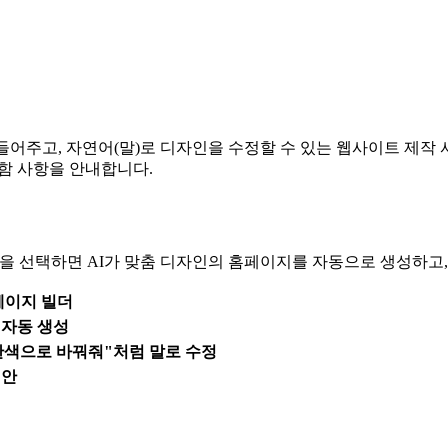
들어주고, 자연어(말)로 디자인을 수정할 수 있는 웹사이트 제작
포함 사항을 안내합니다.
종을 선택하면 AI가 맞춤 디자인의 홈페이지를 자동으로 생성하고,
페이지 빌더
 자동 생성
란색으로 바꿔줘"처럼 말로 수정
제안