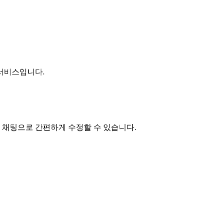
 서비스입니다.
 채팅으로 간편하게 수정할 수 있습니다.