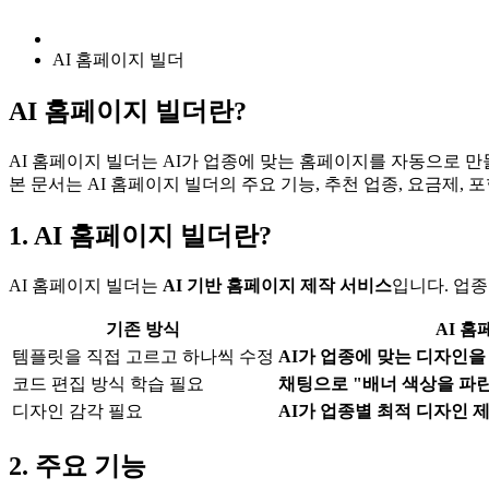
AI 홈페이지 빌더
AI 홈페이지 빌더란?
AI 홈페이지 빌더는 AI가 업종에 맞는 홈페이지를 자동으로 만
본 문서는 AI 홈페이지 빌더의 주요 기능, 추천 업종, 요금제, 
1. AI 홈페이지 빌더란?
AI 홈페이지 빌더는
AI 기반 홈페이지 제작 서비스
입니다. 업
기존 방식
AI 홈
템플릿을 직접 고르고 하나씩 수정
AI가 업종에 맞는 디자인을
코드 편집 방식 학습 필요
채팅으로 "배너 색상을 파
디자인 감각 필요
AI가 업종별 최적 디자인 
2. 주요 기능