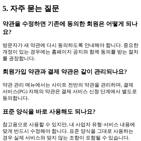
5. 자주 묻는 질문
약관을 수정하면 기존에 동의한 회원은 어떻게 되나
요?
방문자가 새 약관에 다시 동의하도록 안내해야 합니다. 중요한
개정이 있는 경우에는 홈페이지 공지와 함께 동의를 받는 절차
를 권장합니다.
회원가입 약관과 결제 약관은 같이 관리되나요?
약관 관리 메뉴에서는 사이트 전반의 약관을 관리하며, 결제
서비스(PG) 자체의 약관은 결제 서비스 신청 단계에서 별도로
동의합니다.
표준 양식을 바로 사용해도 되나요?
참고용으로 사용할 수 있지만, 내 사업자 유형·서비스 내용에
맞게 반드시 수정해야 합니다. 표준 양식을 그대로 사용하는
경우 실제 서비스와 맞지 않는 조항이 포함될 수 있습니다.