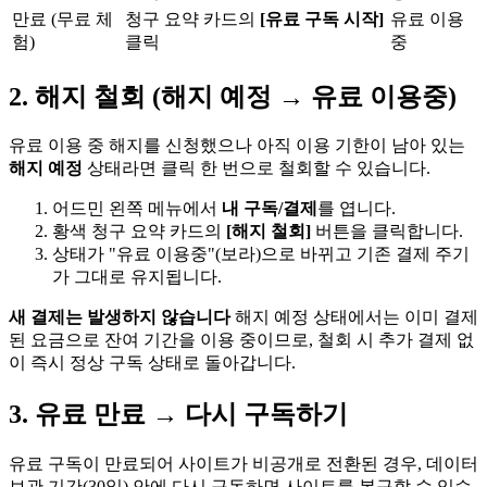
만료 (무료 체
청구 요약 카드의
[유료 구독 시작]
유료 이용
험)
클릭
중
2. 해지 철회 (해지 예정 → 유료 이용중)
유료 이용 중 해지를 신청했으나 아직 이용 기한이 남아 있는
해지 예정
상태라면 클릭 한 번으로 철회할 수 있습니다.
어드민 왼쪽 메뉴에서
내 구독/결제
를 엽니다.
황색 청구 요약 카드의
[해지 철회]
버튼을 클릭합니다.
상태가 "유료 이용중"(보라)으로 바뀌고 기존 결제 주기
가 그대로 유지됩니다.
새 결제는 발생하지 않습니다
해지 예정 상태에서는 이미 결제
된 요금으로 잔여 기간을 이용 중이므로, 철회 시 추가 결제 없
이 즉시 정상 구독 상태로 돌아갑니다.
3. 유료 만료 → 다시 구독하기
유료 구독이 만료되어 사이트가 비공개로 전환된 경우, 데이터
보관 기간(30일) 안에 다시 구독하면 사이트를 복구할 수 있습