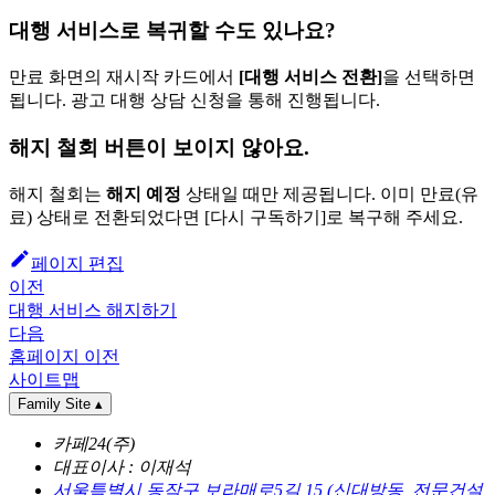
대행 서비스로 복귀할 수도 있나요?
만료 화면의 재시작 카드에서
[대행 서비스 전환]
을 선택하면
됩니다. 광고 대행 상담 신청을 통해 진행됩니다.
해지 철회 버튼이 보이지 않아요.
해지 철회는
해지 예정
상태일 때만 제공됩니다. 이미 만료(유
료) 상태로 전환되었다면 [다시 구독하기]로 복구해 주세요.
페이지 편집
이전
대행 서비스 해지하기
다음
홈페이지 이전
사이트맵
Family Site
▴
카페24(주)
대표이사 : 이재석
서울특별시 동작구 보라매로5길 15 (신대방동, 전문건설