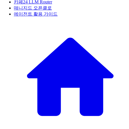
카페24 LLM Router
매니지드 오픈클로
에이전트 활용 가이드