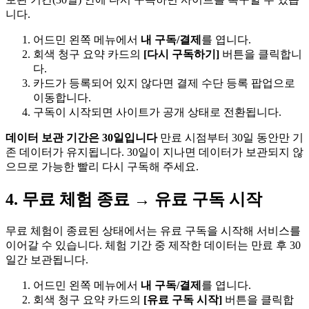
니다.
어드민 왼쪽 메뉴에서
내 구독/결제
를 엽니다.
회색 청구 요약 카드의
[다시 구독하기]
버튼을 클릭합니
다.
카드가 등록되어 있지 않다면 결제 수단 등록 팝업으로
이동합니다.
구독이 시작되면 사이트가 공개 상태로 전환됩니다.
데이터 보관 기간은 30일입니다
만료 시점부터 30일 동안만 기
존 데이터가 유지됩니다. 30일이 지나면 데이터가 보관되지 않
으므로 가능한 빨리 다시 구독해 주세요.
4. 무료 체험 종료 → 유료 구독 시작
무료 체험이 종료된 상태에서는 유료 구독을 시작해 서비스를
이어갈 수 있습니다. 체험 기간 중 제작한 데이터는 만료 후 30
일간 보관됩니다.
어드민 왼쪽 메뉴에서
내 구독/결제
를 엽니다.
회색 청구 요약 카드의
[유료 구독 시작]
버튼을 클릭합