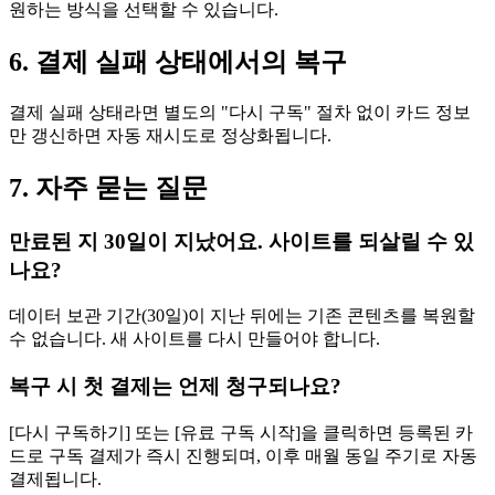
원하는 방식을 선택할 수 있습니다.
6. 결제 실패 상태에서의 복구
결제 실패 상태라면 별도의 "다시 구독" 절차 없이 카드 정보
만 갱신하면 자동 재시도로 정상화됩니다.
7. 자주 묻는 질문
만료된 지 30일이 지났어요. 사이트를 되살릴 수 있
나요?
데이터 보관 기간(30일)이 지난 뒤에는 기존 콘텐츠를 복원할
수 없습니다. 새 사이트를 다시 만들어야 합니다.
복구 시 첫 결제는 언제 청구되나요?
[다시 구독하기] 또는 [유료 구독 시작]을 클릭하면 등록된 카
드로 구독 결제가 즉시 진행되며, 이후 매월 동일 주기로 자동
결제됩니다.