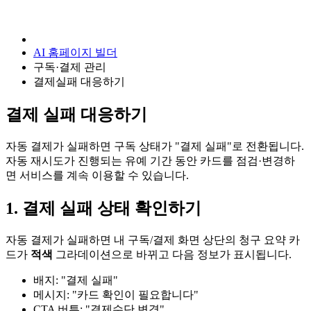
AI 홈페이지 빌더
구독·결제 관리
결제실패 대응하기
결제 실패 대응하기
자동 결제가 실패하면 구독 상태가 "결제 실패"로 전환됩니다.
자동 재시도가 진행되는 유예 기간 동안 카드를 점검·변경하
면 서비스를 계속 이용할 수 있습니다.
1. 결제 실패 상태 확인하기
자동 결제가 실패하면 내 구독/결제 화면 상단의 청구 요약 카
드가
적색
그라데이션으로 바뀌고 다음 정보가 표시됩니다.
배지: "결제 실패"
메시지: "카드 확인이 필요합니다"
CTA 버튼: "결제수단 변경"