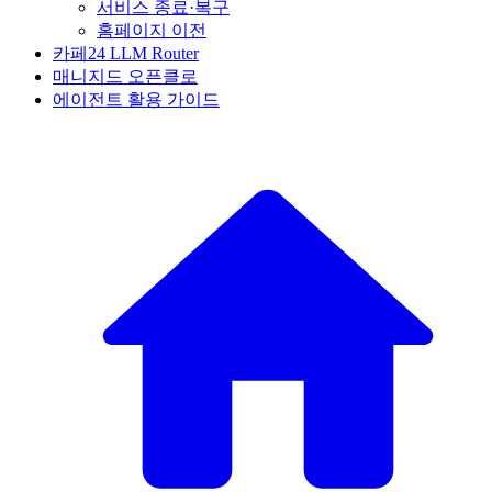
서비스 종료·복구
홈페이지 이전
카페24 LLM Router
매니지드 오픈클로
에이전트 활용 가이드