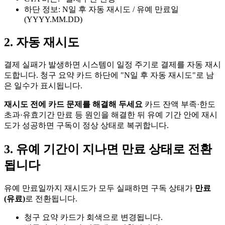
하단 정보: N일 후 자동 재시도 / 유예 만료일
(YYYY.MM.DD)
2. 자동 재시도
결제 실패가 발생하면 시스템이 일정 주기로 결제를 자동 재시
도합니다. 청구 요약 카드 하단에 "N일 후 자동 재시도"로 남
은 일수가 표시됩니다.
재시도 전에 카드 문제를 해결해 두세요
카드 잔액 부족·한도
초과·유효기간 만료 등 원인을 해결한 뒤 유예 기간 안에 재시
도가 성공하면 구독이 정상 상태로 복귀합니다.
3. 유예 기간이 지나면 만료 상태로 전환
됩니다
유예 만료일까지 재시도가 모두 실패하면 구독 상태가
만료
(유료)
로 전환됩니다.
청구 요약 카드가 회색으로 변경됩니다.