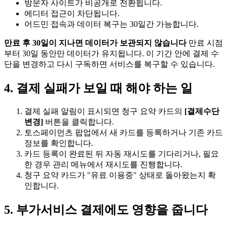
방문자 사이트가 비공개로 전환됩니다.
에디터 접근이 차단됩니다.
어드민 접속과 데이터 복구는 30일간 가능합니다.
만료 후 30일이 지나면 데이터가 보관되지 않습니다
만료 시점
부터 30일 동안만 데이터가 유지됩니다. 이 기간 안에 결제 수
단을 변경하고 다시 구독하면 서비스를 복구할 수 있습니다.
4. 결제 실패가 보일 때 해야 하는 일
결제 실패 알림이 표시되면 청구 요약 카드의
[결제수단
변경]
버튼을 클릭합니다.
토스페이먼츠 팝업에서 새 카드를 등록하거나 기존 카드
정보를 확인합니다.
카드 등록이 완료된 뒤 자동 재시도를 기다리거나, 필요
한 경우 관리 메뉴에서 재시도를 진행합니다.
청구 요약 카드가 "유료 이용중" 상태로 돌아왔는지 확
인합니다.
5. 부가서비스 결제에도 영향을 줍니다