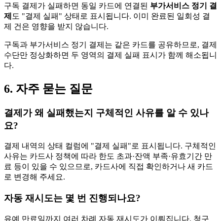
구독 결제가 실패하면 동일 카드에 연결된
부가서비스 정기 결
제
도 "결제 실패" 상태로 표시됩니다. 이미 완료된 일회성 결
제 건은 영향을 받지 않습니다.
구독과 부가서비스 정기 결제는 같은 카드를 공유하므로, 결제
수단만 정상화하면 두 영역의 결제 실패 표시가 함께 해소됩니
다.
6. 자주 묻는 질문
결제가 왜 실패했는지 구체적인 사유를 알 수 있나
요?
결제 내역의 상태 컬럼에 "결제 실패"로 표시됩니다. 구체적인
사유는 카드사 정책에 따라 한도 초과·잔액 부족·유효기간 만
료 등이 있을 수 있으므로, 카드사에 직접 확인하거나 새 카드
로 변경해 주세요.
자동 재시도는 몇 번 진행되나요?
유예 만료일까지 여러 차례 자동 재시도가 이뤄집니다. 청구