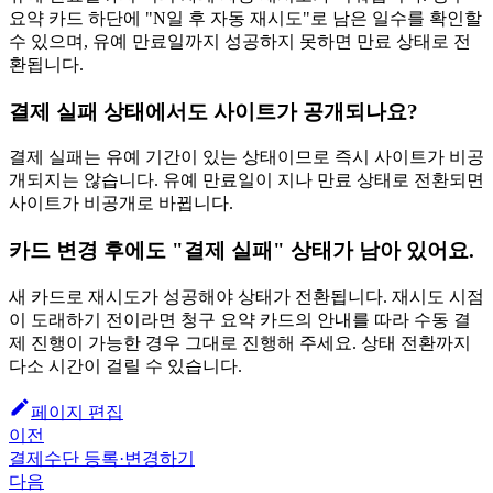
요약 카드 하단에 "N일 후 자동 재시도"로 남은 일수를 확인할
수 있으며, 유예 만료일까지 성공하지 못하면 만료 상태로 전
환됩니다.
결제 실패 상태에서도 사이트가 공개되나요?
결제 실패는 유예 기간이 있는 상태이므로 즉시 사이트가 비공
개되지는 않습니다. 유예 만료일이 지나 만료 상태로 전환되면
사이트가 비공개로 바뀝니다.
카드 변경 후에도 "결제 실패" 상태가 남아 있어요.
새 카드로 재시도가 성공해야 상태가 전환됩니다. 재시도 시점
이 도래하기 전이라면 청구 요약 카드의 안내를 따라 수동 결
제 진행이 가능한 경우 그대로 진행해 주세요. 상태 전환까지
다소 시간이 걸릴 수 있습니다.
페이지 편집
이전
결제수단 등록·변경하기
다음