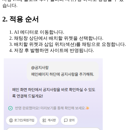
습니다.
2. 적용 순서
AI 에디터로 이동합니다.
채팅창 상단에서 배치할 위젯을 선택합니다.
배치할 위젯과 삽입 위치(섹션)를 채팅으로 요청합니다.
저장 후 발행하면 사이트에 반영됩니다.