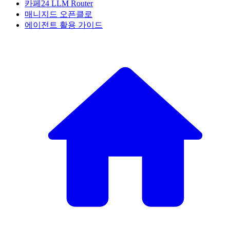
카페24 LLM Router
매니지드 오픈클로
에이전트 활용 가이드