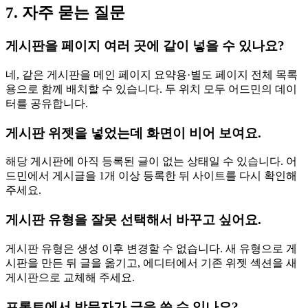
7. 자주 묻는 질문
게시판을 페이지 여러 곳에 같이 넣을 수 있나요?
네, 같은 게시판을 메인 페이지 요약용·별도 페이지 전체 목록
용으로 함께 배치할 수 있습니다. 두 위치 모두 어드민의 데이
터를 공유합니다.
게시판 위젯을 넣었는데 화면이 비어 보여요.
해당 게시판에 아직 등록된 글이 없는 상태일 수 있습니다. 어
드민에서 게시글을 1개 이상 등록한 뒤 사이트를 다시 확인해
주세요.
게시판 유형을 잘못 선택해서 바꾸고 싶어요.
게시판 유형은 생성 이후 변경할 수 없습니다. 새 유형으로 게
시판을 만든 뒤 글을 옮기고, 에디터에서 기존 위젯 섹션을 새
게시판으로 교체해 주세요.
프론트에서 방문자가 글을 쓸 수 있나요?