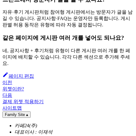
자유·후기 게시판처럼 참여형 게시판에서는 방문자가 글을 남
길 수 있습니다. 공지사항·FAQ는 운영자만 등록합니다. 게시
판별 허용 동작은 유형에 따라 자동 결정됩니다.
같은 페이지에 게시판 여러 개를 넣어도 되나요?
네, 공지사항 + 후기처럼 유형이 다른 게시판 여러 개를 한 페
이지에 배치할 수 있습니다. 각각 다른 섹션으로 추가해 주세
요.
페이지 편집
이전
위젯이란?
다음
결제 위젯 적용하기
사이트맵
Family Site
▴
카페24(주)
대표이사 : 이재석