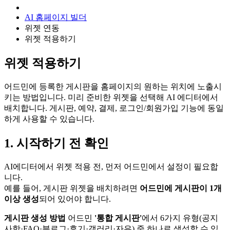
AI 홈페이지 빌더
위젯 연동
위젯 적용하기
위젯 적용하기
어드민에 등록한 게시판을 홈페이지의 원하는 위치에 노출시
키는 방법입니다. 미리 준비한 위젯을 선택해 AI 에디터에서
배치합니다. 게시판, 예약, 결제, 로그인/회원가입 기능에 동일
하게 사용할 수 있습니다.
1. 시작하기 전 확인
AI에디터에서 위젯 적용 전, 먼저 어드민에서 설정이 필요합
니다.
예를 들어, 게시판 위젯을 배치하려면
어드민에 게시판이 1개
이상 생성
되어 있어야 합니다.
게시판 생성 방법
어드민
'통합 게시판'
에서 6가지 유형(공지
사항·FAQ·블로그·후기·갤러리·자유) 중 하나로 생성할 수 있