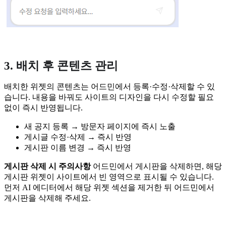
3. 배치 후 콘텐츠 관리
배치한 위젯의 콘텐츠는 어드민에서 등록·수정·삭제할 수 있
습니다. 내용을 바꿔도 사이트의 디자인을 다시 수정할 필요
없이 즉시 반영됩니다.
새 공지 등록 → 방문자 페이지에 즉시 노출
게시글 수정·삭제 → 즉시 반영
게시판 이름 변경 → 즉시 반영
게시판 삭제 시 주의사항
어드민에서 게시판을 삭제하면, 해당
게시판 위젯이 사이트에서 빈 영역으로 표시될 수 있습니다.
먼저 AI 에디터에서 해당 위젯 섹션을 제거한 뒤 어드민에서
게시판을 삭제해 주세요.