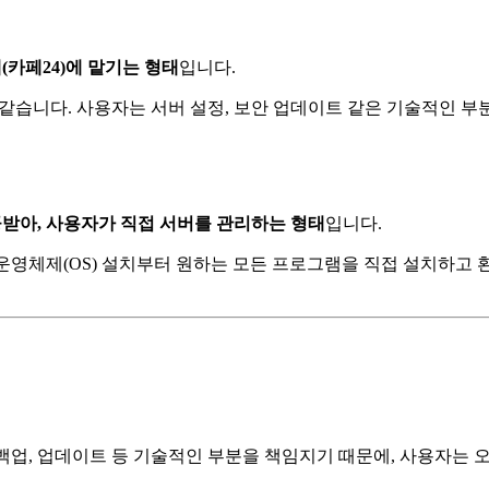
체(카페24)에 맡기는 형태
입니다.
같습니다. 사용자는 서버 설정, 보안 업데이트 같은 기술적인 부분
제공받아, 사용자가 직접 서버를 관리하는 형태
입니다.
는 운영체제(OS) 설치부터 원하는 모든 프로그램을 직접 설치하고 
 백업, 업데이트 등 기술적인 부분을 책임지기 때문에, 사용자는