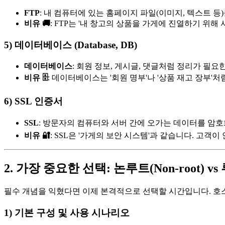
FTP
: 내 컴퓨터에 있는 홈페이지 파일(이미지, 텍스트 
비유 🚚
: FTP는 '내 창고의 상품을 가게에 진열하기 위해
5) 데이터베이스 (Database, DB)
데이터베이스
: 회원 정보, 게시글, 댓글처럼 정리가 필
비유 🗄️
: 데이터베이스는 '회원 명부'나 '상품 재고 장부
6) SSL 인증서
SSL
: 방문자의 컴퓨터와 서버 간에 오가는 데이터를 암호
비유 🔐
: SSL은 '가게의 보안 시스템'과 같습니다. 고
2. 가장 중요한 선택: 논루트(Non-root) vs 
필수 개념을 익혔다면 이제 본격적으로 선택할 시간입니다. 호스
1) 기본 구성 및 사용 시나리오