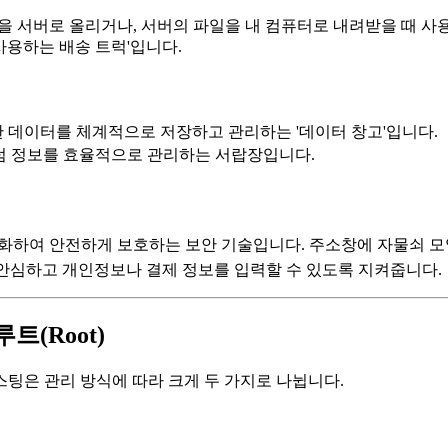
등)을 서버로 올리거나, 서버의 파일을 내 컴퓨터로 내려받을 때 
 사용하는 배송 트럭'입니다.
요한 데이터를 체계적으로 저장하고 관리하는 '데이터 창고'입니다.
'처럼 정보를 효율적으로 관리하는 서랍장입니다.
화하여 안전하게 보호하는 보안 기술입니다. 주소창에 자물쇠 모양
객이 안심하고 개인정보나 결제 정보를 입력할 수 있도록 지켜줍니다.
루트(Root)
팅은 관리 방식에 따라 크게 두 가지로 나뉩니다.