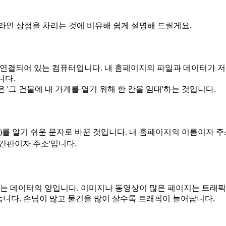
라인 상점을 차리는 것에 비유해 쉽게 설명해 드릴게요.
넷에 연결되어 있는 컴퓨터입니다. 내 홈페이지의 파일과 데이터가 
니다.
은 '그 건물에 내 가게를 열기 위해 한 칸을 임대'하는 것입니다.
P)를 알기 쉬운 문자로 바꾼 것입니다. 내 홈페이지의 이름이자 주
 간판이자 주소'입니다.
받는 데이터의 양입니다. 이미지나 동영상이 많은 페이지는 트래픽
같습니다. 손님이 많고 물건을 많이 살수록 트래픽이 늘어납니다.