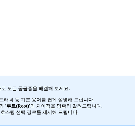
나로 모든 궁금증을 해결해 보세요.
 트래픽 등 기본 용어를 쉽게 설명해 드립니다.
와
'루트(Root)'
의 차이점을 명확히 알려드립니다.
 호스팅 선택 경로를 제시해 드립니다.