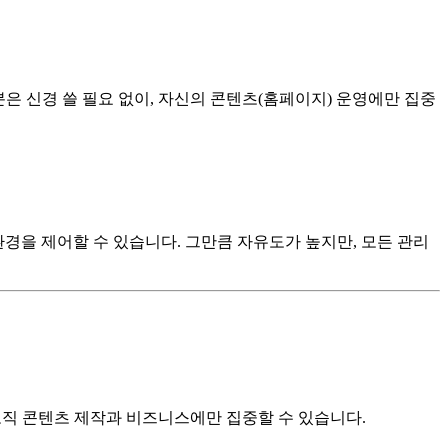
은 신경 쓸 필요 없이, 자신의 콘텐츠(홈페이지) 운영에만 집중
환경을 제어할 수 있습니다. 그만큼 자유도가 높지만, 모든 관리
 오직 콘텐츠 제작과 비즈니스에만 집중할 수 있습니다.