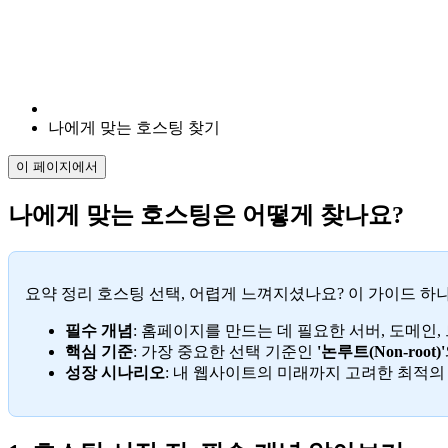
나에게 맞는 호스팅 찾기
이 페이지에서
나에게 맞는 호스팅은 어떻게 찾나요?
요약 정리 호스팅 선택, 어렵게 느껴지셨나요? 이 가이드 하
필수 개념
: 홈페이지를 만드는 데 필요한 서버, 도메인,
핵심 기준
: 가장 중요한 선택 기준인
'논루트(Non-root)'
성장 시나리오
: 내 웹사이트의 미래까지 고려한 최적의