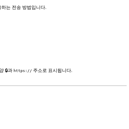
사용하는 전송 방법입니다.
 🔒과
주소로 표시됩니다.
https://