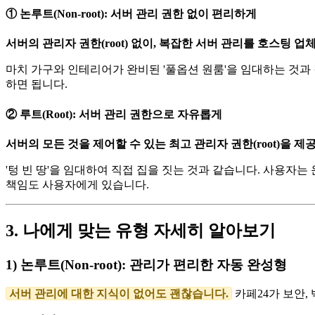
① 논루트(Non-root): 서버 관리 권한 없이 편리하게
서버의 관리자 권한(root) 없이, 복잡한 서버 관리를 호스팅 업
마치 가구와 인테리어가 완비된 '풀옵션 원룸'을 임대하는 것과 
하면 됩니다.
② 루트(Root): 서버 관리 권한으로 자유롭게
서버의 모든 것을 제어할 수 있는 최고 관리자 권한(root)을 
'텅 빈 땅'을 임대하여 직접 집을 짓는 것과 같습니다. 사용자
책임도 사용자에게 있습니다.
3. 나에게 맞는 유형 자세히 알아보기
1) 논루트(Non-root): 관리가 편리한 자동 완성형
서버 관리에 대한 지식이 없어도 괜찮습니다.
카페24가 보안,