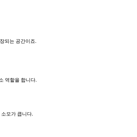
저장되는 공간이죠.
소 역할을 합니다.
 소모가 큽니다.