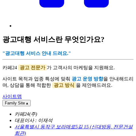
광고대행 서비스란 무엇인가요?
"광고대행 서비스 안내 드려요."
카페24
광고 전문가
가 고객사의 마케팅을 지원해요.
사이트 목적과 업종 특성에 맞춰
광고 운영 방향
을 안내해드리
며, 상담을 통해 적합한
광고 방식
을 제안해드려요.
사이트맵
Family Site
▴
카페24(주)
대표이사 : 이재석
서울특별시 동작구 보라매로5길 15 (신대방동, 전문건설
회관)