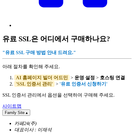
유료 SSL은 어디에서 구매하나요?
"유료 SSL 구매 방법 안내 드려요."
아래 절차를 확인해 주세요.
AI 홈페이지 빌더 어드민
>
운영 설정
>
호스팅 연결
'SSL 인증서 관리'
>
'유료 인증서 신청하기'
SSL 인증서 관리에서 옵션을 선택하여 구매해 주세요.
사이트맵
Family Site
▴
카페24(주)
대표이사 : 이재석