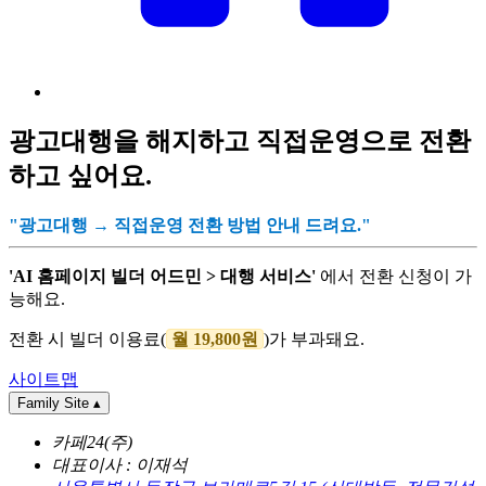
광고대행을 해지하고 직접운영으로 전환
하고 싶어요.
"광고대행 → 직접운영 전환 방법 안내 드려요."
'AI 홈페이지 빌더 어드민 > 대행 서비스'
에서 전환 신청이 가
능해요.
전환 시 빌더 이용료(
월 19,800원
)가 부과돼요.
사이트맵
Family Site
▴
카페24(주)
대표이사 : 이재석