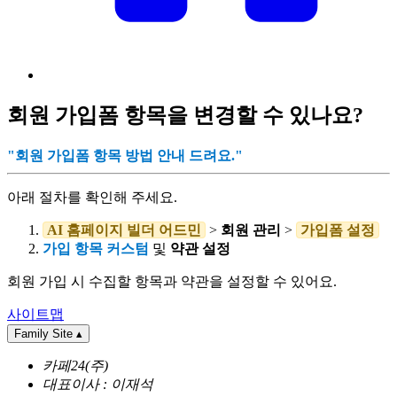
회원 가입폼 항목을 변경할 수 있나요?
"회원 가입폼 항목 방법 안내 드려요."
아래 절차를 확인해 주세요.
AI 홈페이지 빌더 어드민
>
회원 관리
>
가입폼 설정
가입 항목 커스텀
및
약관 설정
회원 가입 시 수집할 항목과 약관을 설정할 수 있어요.
사이트맵
Family Site
▴
카페24(주)
대표이사 : 이재석