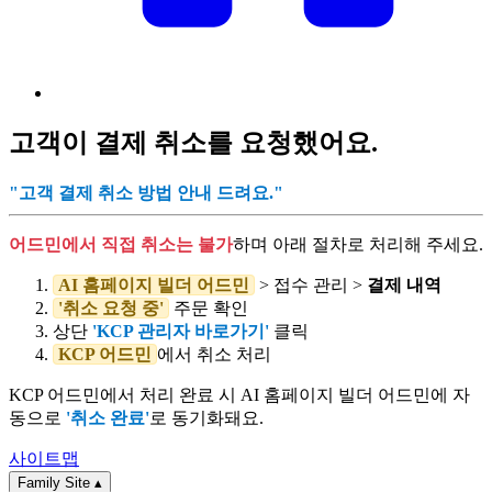
고객이 결제 취소를 요청했어요.
"고객 결제 취소 방법 안내 드려요."
어드민에서 직접 취소는 불가
하며 아래 절차로 처리해 주세요.
AI 홈페이지 빌더 어드민
> 접수 관리 >
결제 내역
'취소 요청 중'
주문 확인
상단
'KCP 관리자 바로가기'
클릭
KCP 어드민
에서 취소 처리
KCP 어드민에서 처리 완료 시 AI 홈페이지 빌더 어드민에 자
동으로
'취소 완료'
로 동기화돼요.
사이트맵
Family Site
▴