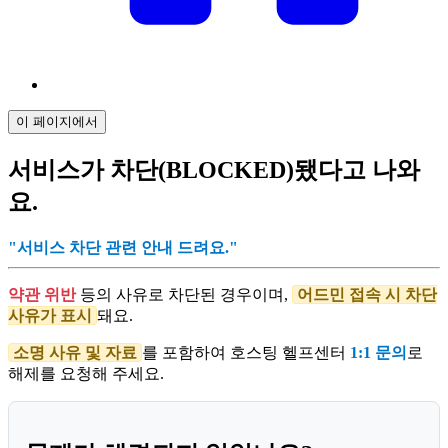
이 페이지에서
서비스가 차단(BLOCKED)됐다고 나와
요.
"서비스 차단 관련 안내 드려요."
약관 위반
등의 사유로 차단된 경우이며,
어드민 접속 시 차단
사유가 표시
돼요.
소명 사유 및 자료
를 포함하여 호스팅 헬프센터
1:1 문의
로
해제를 요청해 주세요.