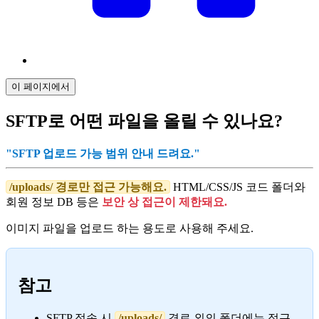
이 페이지에서
SFTP로 어떤 파일을 올릴 수 있나요?
"SFTP 업로드 가능 범위 안내 드려요."
/uploads/ 경로만 접근 가능해요.
HTML/CSS/JS 코드 폴더와
회원 정보 DB 등은
보안 상 접근이 제한돼요.
이미지 파일을 업로드 하는 용도로 사용해 주세요.
참고
SFTP 접속 시
/uploads/
경로 외의 폴더에는 접근