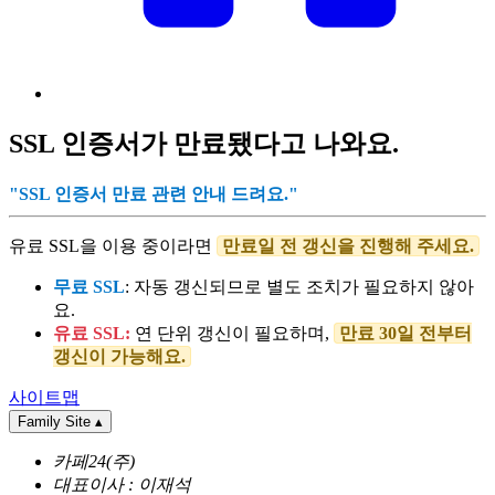
SSL 인증서가 만료됐다고 나와요.
"SSL 인증서 만료 관련 안내 드려요."
유료 SSL을 이용 중이라면
만료일 전 갱신을 진행해 주세요.
무료 SSL
: 자동 갱신되므로 별도 조치가 필요하지 않아
요.
유료 SSL:
연 단위 갱신이 필요하며,
만료 30일 전부터
갱신이 가능해요.
사이트맵
Family Site
▴
카페24(주)
대표이사 : 이재석