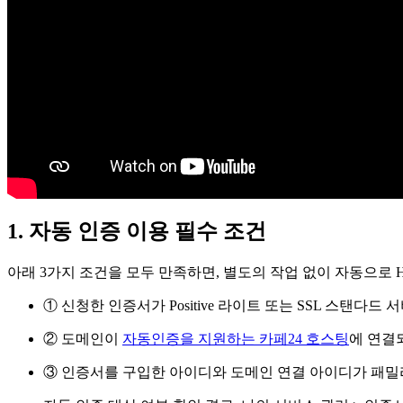
1. 자동 인증 이용 필수 조건
아래 3가지 조건을 모두 만족하면, 별도의 작업 없이 자동으로 
① 신청한 인증서가 Positive 라이트 또는 SSL 스탠다드 
② 도메인이
자동인증을 지원하는 카페24 호스팅
에 연결
③ 인증서를 구입한 아이디와 도메인 연결 아이디가 패밀