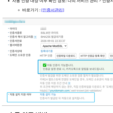
자동 인증 대상 여부 확인 경로: 나의 서비스 관리 > 인증
바로가기 :
[인증서관리]