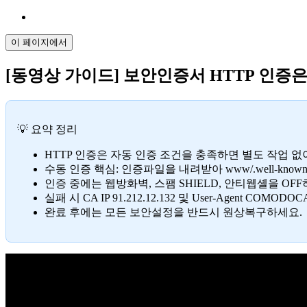
이 페이지에서
[동영상 가이드] 보안인증서 HTTP 인증
💡 요약 정리
HTTP 인증은 자동 인증 조건을 충족하면 별도 작업 없
수동 인증 핵심: 인증파일을 내려받아 www/.well-known/p
인증 중에는 웹방화벽, 스팸 SHIELD, 안티웹셸을 O
실패 시 CA IP 91.212.12.132 및 User-Agent CO
완료 후에는 모든 보안설정을 반드시 원상복구하세요.