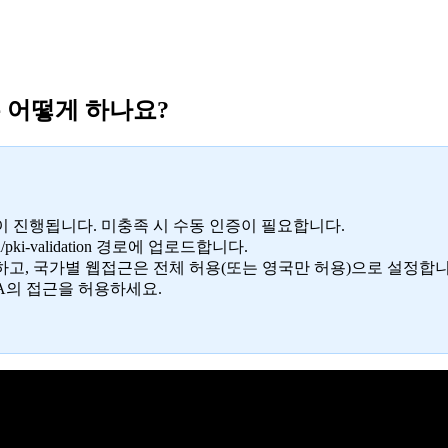
은 어떻게 하나요?
이 진행됩니다. 미충족 시 수동 인증이 필요합니다.
ki-validation 경로에 업로드합니다.
FF하고, 국가별 웹접근은 전체 허용(또는 영국만 허용)으로 설정합니
MODOCA의 접근을 허용하세요.