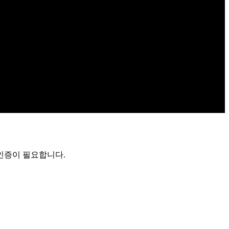
 인증이 필요합니다.