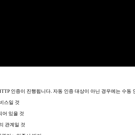
HTTP 인증이 진행됩니다. 자동 인증 대상이 아닌 경우에는 수동
서비스일 것
되어 있을 것
리 관계일 것