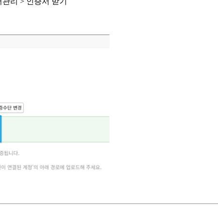
서관리 > 인증서 받기