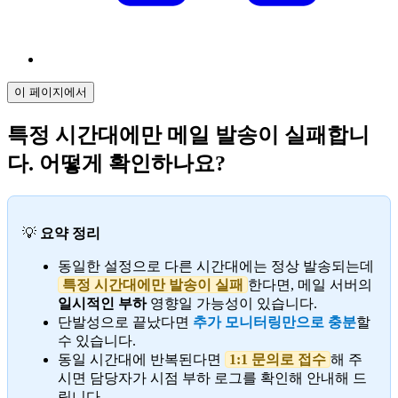
이 페이지에서
특정 시간대에만 메일 발송이 실패합니
다. 어떻게 확인하나요?
💡
요약 정리
동일한 설정으로 다른 시간대에는 정상 발송되는데
특정 시간대에만 발송이 실패
한다면, 메일 서버의
일시적인 부하
영향일 가능성이 있습니다.
단발성으로 끝났다면
추가 모니터링만으로 충분
할
수 있습니다.
동일 시간대에 반복된다면
1:1 문의로 접수
해 주
시면 담당자가 시점 부하 로그를 확인해 안내해 드
립니다.