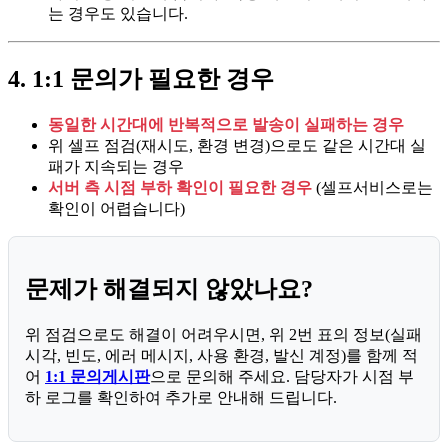
는 경우도 있습니다.
4. 1:1 문의가 필요한 경우
동일한 시간대에 반복적으로 발송이 실패하는 경우
위 셀프 점검(재시도, 환경 변경)으로도 같은 시간대 실
패가 지속되는 경우
서버 측 시점 부하 확인이 필요한 경우
(셀프서비스로는
확인이 어렵습니다)
문제가 해결되지 않았나요?
위 점검으로도 해결이 어려우시면, 위 2번 표의 정보(실패
시각, 빈도, 에러 메시지, 사용 환경, 발신 계정)를 함께 적
어
1:1 문의게시판
으로 문의해 주세요. 담당자가 시점 부
하 로그를 확인하여 추가로 안내해 드립니다.