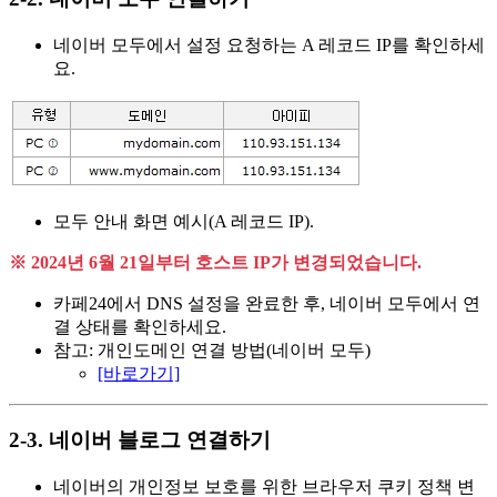
네이버 모두에서 설정 요청하는 A 레코드 IP를 확인하세
요.
모두 안내 화면 예시(A 레코드 IP).
※ 2024년 6월 21일부터 호스트 IP가 변경되었습니다.
카페24에서 DNS 설정을 완료한 후, 네이버 모두에서 연
결 상태를 확인하세요.
참고: 개인도메인 연결 방법(네이버 모두)
[바로가기]
2-3. 네이버 블로그 연결하기
네이버의 개인정보 보호를 위한 브라우저 쿠키 정책 변