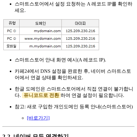
스마트스토어에서 설정 요청하는 A 레코드 IP를 확인하
세요.
스마트스토어 안내 화면 예시(A 레코드 IP).
카페24에서 DNS 설정을 완료한 후, 네이버 스마트스토
어에서 연결 상태를 확인하세요.
한글 도메인은 스마트스토어에서 직접 연결이 불가합니
다.
퓨니코드로 전환
하여 연결 설정이 필요합니다.
참고: 새로 구입한 개인도메인 등록 안내(스마트스토어)
[바로가기]
2-2. 네이버 모두 연결하기