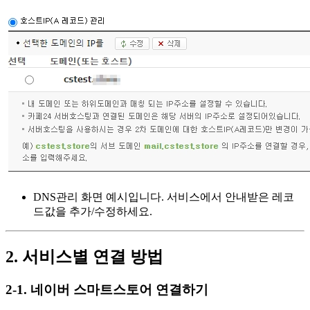
DNS관리 화면 예시입니다. 서비스에서 안내받은 레코
드값을 추가/수정하세요.
2. 서비스별 연결 방법
2-1. 네이버 스마트스토어 연결하기