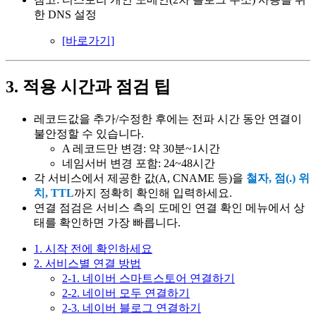
한 DNS 설정
[바로가기]
3. 적용 시간과 점검 팁
레코드값을 추가/수정한 후에는 전파 시간 동안 연결이
불안정할 수 있습니다.
A 레코드만 변경: 약 30분~1시간
네임서버 변경 포함: 24~48시간
각 서비스에서 제공한 값(A, CNAME 등)을
철자, 점(.) 위
치, TTL
까지 정확히 확인해 입력하세요.
연결 점검은 서비스 측의 도메인 연결 확인 메뉴에서 상
태를 확인하면 가장 빠릅니다.
1. 시작 전에 확인하세요
2. 서비스별 연결 방법
2-1. 네이버 스마트스토어 연결하기
2-2. 네이버 모두 연결하기
2-3. 네이버 블로그 연결하기