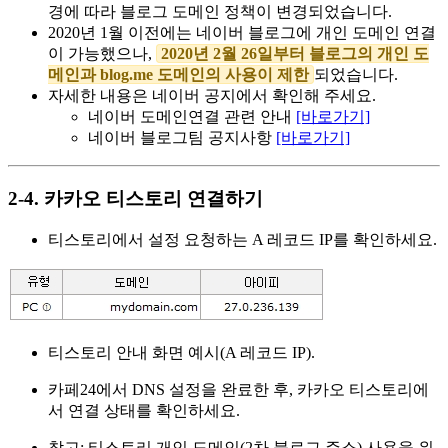
경에 따라 블로그 도메인 정책이 변경되었습니다.
2020년 1월 이전에는 네이버 블로그에 개인 도메인 연결
이 가능했으나,
2020년 2월 26일부터 블로그의 개인 도
메인과 blog.me 도메인의 사용이 제한
되었습니다.
자세한 내용은 네이버 공지에서 확인해 주세요.
네이버 도메인연결 관련 안내
[바로가기]
네이버 블로그팀 공지사항
[바로가기]
2-4. 카카오 티스토리 연결하기
티스토리에서 설정 요청하는 A 레코드 IP를 확인하세요.
티스토리 안내 화면 예시(A 레코드 IP).
카페24에서 DNS 설정을 완료한 후, 카카오 티스토리에
서 연결 상태를 확인하세요.
참고: 티스토리 개인 도메인(2차 블로그 주소) 사용을 위