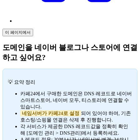
이 페이지에서
도메인을 네이버 블로그나 스토어에 연결
하고 싶어요?
💡 요약 정리
카페24에서 구매한 도메인은 DNS 레코드로 네이버
스마트스토어, 네이버 모두, 티스토리에 연결할 수
있습니다.
네임서버가 카페24로 설정
되어 있어야 하며, 기존
호스팅/쇼핑몰 연결은 삭제 후 진행합니다.
각 서비스가 제공한 DNS 레코드값을 정확히 확인
해 [도메인 관리 > DNS관리]에서 등록하세요.
A 레코드 적용: 30분
1시간 / 네임서버 변경: 24
48시