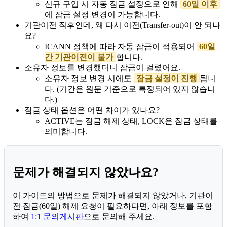
신규 구입 시 자동 잠금 설정으로 인해
60일 이후
에 잠금 설정 변경이 가능합니다.
기관이전 직후인데, 왜 다시 이전(Transfer-out)이 안 되나
요?
ICANN 정책에 따라 자동 잠금이 적용되어
60일
간 기관이전이 불가
합니다.
소유자 정보를 변경했더니 잠금이 걸렸어요.
소유자 정보 변경 시에도
잠금 설정이 진행
됩니
다. (기간은 원문 기준으로 특정되어 있지 않습니
다.)
잠금 상태 옵션은 어떤 차이가 있나요?
ACTIVE는 잠금 해제 상태, LOCK은 잠금 상태를
의미합니다.
문제가 해결되지 않았나요?
이 가이드의 방법으로 문제가 해결되지 않았거나, 기관이
전 잠금(60일) 해제 요청이 필요하다면, 아래 정보를 포함
하여
1:1 문의게시판
으로 문의해 주세요.