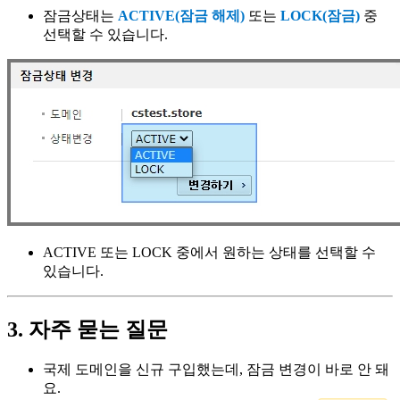
잠금상태는
ACTIVE(잠금 해제)
또는
LOCK(잠금)
중
선택할 수 있습니다.
ACTIVE 또는 LOCK 중에서 원하는 상태를 선택할 수
있습니다.
3. 자주 묻는 질문
국제 도메인을 신규 구입했는데, 잠금 변경이 바로 안 돼
요.