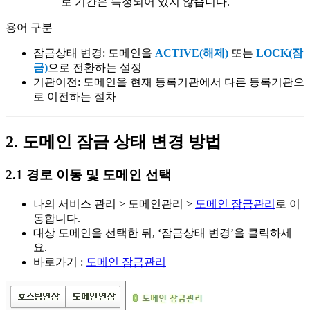
로 기간은 특정되어 있지 않습니다.
용어 구분
잠금상태 변경: 도메인을
ACTIVE(해제)
또는
LOCK(잠
금)
으로 전환하는 설정
기관이전: 도메인을 현재 등록기관에서 다른 등록기관으
로 이전하는 절차
2. 도메인 잠금 상태 변경 방법
2.1 경로 이동 및 도메인 선택
나의 서비스 관리 > 도메인관리 >
도메인 잠금관리
로 이
동합니다.
대상 도메인을 선택한 뒤, ‘잠금상태 변경’을 클릭하세
요.
바로가기 :
도메인 잠금관리