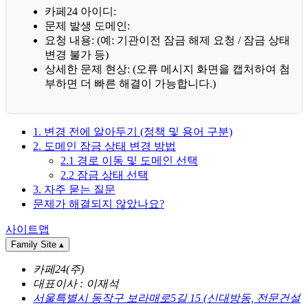
카페24 아이디:
문제 발생 도메인:
요청 내용: (예: 기관이전 잠금 해제 요청 / 잠금 상태
변경 불가 등)
상세한 문제 현상: (오류 메시지 화면을 캡처하여 첨
부하면 더 빠른 해결이 가능합니다.)
1. 변경 전에 알아두기 (정책 및 용어 구분)
2. 도메인 잠금 상태 변경 방법
2.1 경로 이동 및 도메인 선택
2.2 잠금 상태 선택
3. 자주 묻는 질문
문제가 해결되지 않았나요?
사이트맵
Family Site
▴
카페24(주)
대표이사 : 이재석
서울특별시 동작구 보라매로5길 15 (신대방동, 전문건설