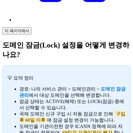
이 페이지에서
도메인 잠금(Lock) 설정을 어떻게 변경하
나요?
💡 요약 정리
경로: 나의 서비스 관리 > 도메인관리 >
도메인 잠금
관리
에서 대상 도메인을 선택해 변경합니다.
잠금 상태는 ACTIVE(해제) 또는 LOCK(잠금) 중에
서 선택할 수 있습니다.
국제 도메인 신규 구입 시 자동 잠금으로 인해
구입
후 60일 이후
에 잠금 설정 변경이 가능합니다.
도메인을 기관이전한 경우 ICANN 정책에 따라 자
동 잠금이 적용되어
60일간 기관이전이 불가
합니