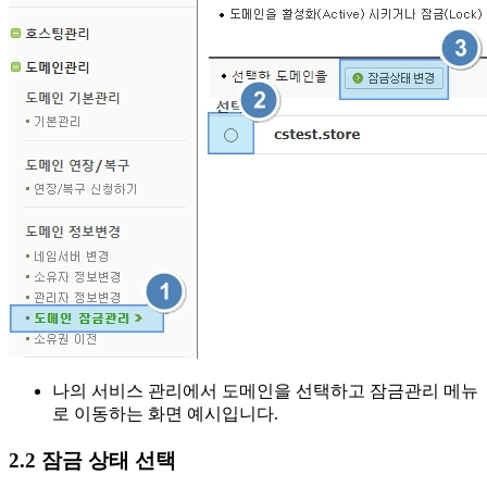
나의 서비스 관리에서 도메인을 선택하고 잠금관리 메뉴
로 이동하는 화면 예시입니다.
2.2 잠금 상태 선택