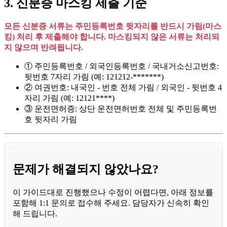
3. 신분증 마스킹 제출 기준
모든 신분증 서류는 주민등록번호 뒷자리를 반드시 가림(마스
킹) 처리 후 제출해야 합니다. 마스킹되지 않은 서류는 처리되
지 않으며 반려됩니다.
① 주민등록번호 / 외국인등록번호 / 국내거소신고번호:
뒷번호 7자리 가림 (예: 121212-*******)
② 여권번호: 내국인 - 번호 전체 가림 / 외국인 - 뒷번호 4
자리 가림 (예: 12121****)
③ 운전면허증: 상단 운전면허번호 전체 및 주민등록번
호 뒷자리 가림
문제가 해결되지 않았나요?
이 가이드대로 진행했으나 수정이 어렵다면, 아래 정보를
포함해 1:1 문의로 접수해 주세요. 담당자가 신속히 확인
해 드립니다.