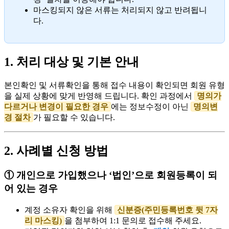
마스킹되지 않은 서류는 처리되지 않고 반려됩니
다.
1. 처리 대상 및 기본 안내
본인확인 및 서류확인을 통해 접수 내용이 확인되면 회원 유형
을 실제 상황에 맞게 반영해 드립니다. 확인 과정에서
명의가
다르거나 변경이 필요한 경우
에는 정보수정이 아닌
명의변
경 절차
가 필요할 수 있습니다.
2. 사례별 신청 방법
① 개인으로 가입했으나 ‘법인’으로 회원등록이 되
어 있는 경우
계정 소유자 확인을 위해
신분증(주민등록번호 뒷 7자
리 마스킹)
을 첨부하여 1:1 문의로 접수해 주세요.