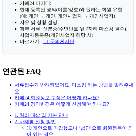
카페24 아이디:
현재 등록된 명의(이름/상호)와 원하는 회원 유형:
(예: 개인 → 개인, 개인사업자 → 개인사업자)
사유 및 상황 설명:
첨부 서류: 신분증(주민번호 뒷 7자리 마스킹 필수),
사업자등록증(개인사업자 해당 시)
바로가기 :
1:1 문의게시판
연관된 FAQ
서류접수가 반려되었어요. 마스킹 하는 방법을 알려주세
요
카페24 회원정보 수정은 어떻게 하나요?
카페24 명의변경은 어떻게 신청해야 하나요?
1. 처리 대상 및 기본 안내
2. 사례별 신청 방법
① 개인으로 가입했으나 ‘법인’으로 회원등록이 되
어 있는 경우