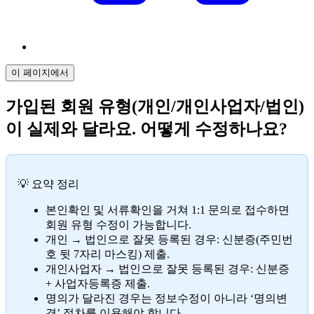
이 페이지에서
가입된 회원 유형(개인/개인사업자/법인)
이 실제와 달라요. 어떻게 수정하나요?
💡 요약 정리
본인확인 및 서류확인을 거쳐 1:1 문의로 접수하면
회원 유형 수정이 가능합니다.
개인 → 법인으로 잘못 등록된 경우: 신분증(주민번
호 뒷 7자리 마스킹) 제출.
개인사업자 → 법인으로 잘못 등록된 경우: 신분증
+ 사업자등록증 제출.
명의가 달라진 경우는 정보수정이 아니라 ‘명의변
경’ 절차를 이용해야 합니다.