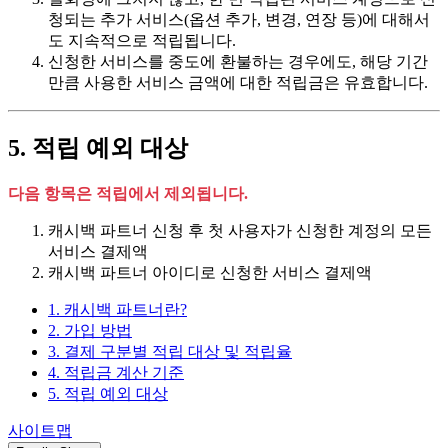
청되는 추가 서비스(옵션 추가, 변경, 연장 등)에 대해서
도 지속적으로 적립됩니다.
신청한 서비스를 중도에 환불하는 경우에도, 해당 기간
만큼 사용한 서비스 금액에 대한 적립금은 유효합니다.
5. 적립 예외 대상
다음 항목은 적립에서 제외됩니다.
캐시백 파트너 신청 후 첫 사용자가 신청한 계정의 모든
서비스 결제액
캐시백 파트너 아이디로 신청한 서비스 결제액
1. 캐시백 파트너란?
2. 가입 방법
3. 결제 구분별 적립 대상 및 적립율
4. 적립금 계산 기준
5. 적립 예외 대상
사이트맵