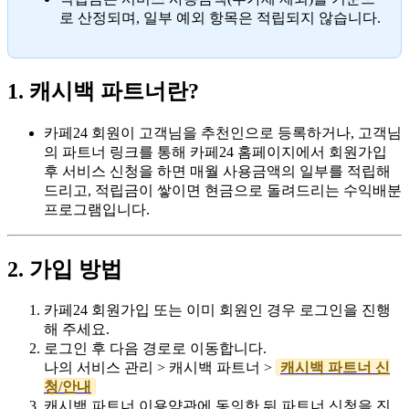
로 산정되며, 일부 예외 항목은 적립되지 않습니다.
1. 캐시백 파트너란?
카페24 회원이 고객님을 추천인으로 등록하거나, 고객님
의 파트너 링크를 통해 카페24 홈페이지에서 회원가입
후 서비스 신청을 하면 매월 사용금액의 일부를 적립해
드리고, 적립금이 쌓이면 현금으로 돌려드리는 수익배분
프로그램입니다.
2. 가입 방법
카페24 회원가입 또는 이미 회원인 경우 로그인을 진행
해 주세요.
로그인 후 다음 경로로 이동합니다.
나의 서비스 관리 > 캐시백 파트너 >
캐시백 파트너 신
청/안내
캐시백 파트너 이용약관에 동의한 뒤 파트너 신청을 진