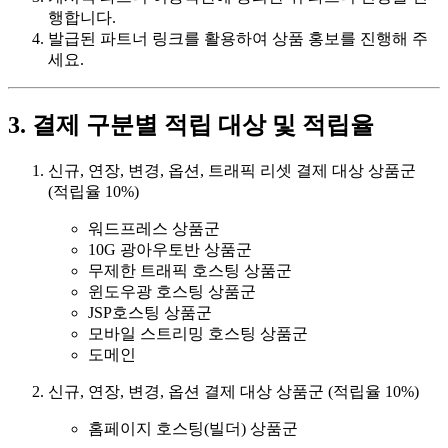
행합니다.
발급된 파트너 링크를 활용하여 상품 홍보를 진행해 주
세요.
3. 결제 구분별 적립 대상 및 적립율
신규, 연장, 변경, 옵션, 트래픽 리셋 결제 대상 상품군
(적립율 10%)
워드프레스 상품군
10G 광아우토반 상품군
무제한 트래픽 호스팅 상품군
윈도우광 호스팅 상품군
JSP호스팅 상품군
모바일 스트리밍 호스팅 상품군
도메인
신규, 연장, 변경, 옵션 결제 대상 상품군 (적립율 10%)
홈페이지 호스팅(빌더) 상품군