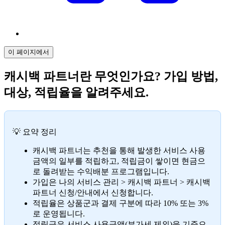
이 페이지에서
캐시백 파트너란 무엇인가요? 가입 방법,
대상, 적립율을 알려주세요.
💡 요약 정리
캐시백 파트너는 추천을 통해 발생한 서비스 사용
금액의 일부를 적립하고, 적립금이 쌓이면 현금으
로 돌려받는 수익배분 프로그램입니다.
가입은 나의 서비스 관리 > 캐시백 파트너 > 캐시백
파트너 신청/안내에서 신청합니다.
적립율은 상품군과 결제 구분에 따라 10% 또는 3%
로 운영됩니다.
적립금은 서비스 사용금액(부가세 제외)을 기준으