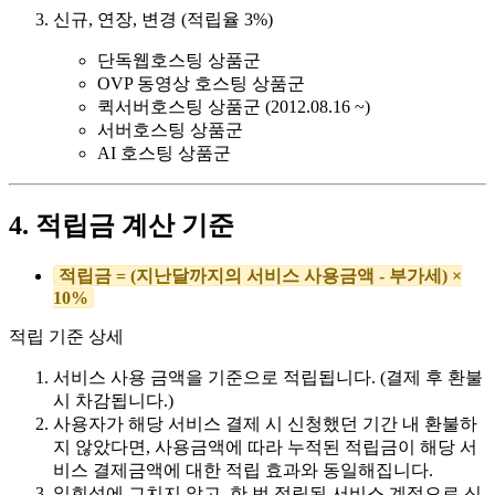
신규, 연장, 변경 (적립율 3%)
단독웹호스팅 상품군
OVP 동영상 호스팅 상품군
퀵서버호스팅 상품군 (2012.08.16 ~)
서버호스팅 상품군
AI 호스팅 상품군
4. 적립금 계산 기준
적립금 = (지난달까지의 서비스 사용금액 - 부가세) ×
10%
적립 기준 상세
서비스 사용 금액을 기준으로 적립됩니다. (결제 후 환불
시 차감됩니다.)
사용자가 해당 서비스 결제 시 신청했던 기간 내 환불하
지 않았다면, 사용금액에 따라 누적된 적립금이 해당 서
비스 결제금액에 대한 적립 효과와 동일해집니다.
일회성에 그치지 않고, 한 번 적립된 서비스 계정으로 신