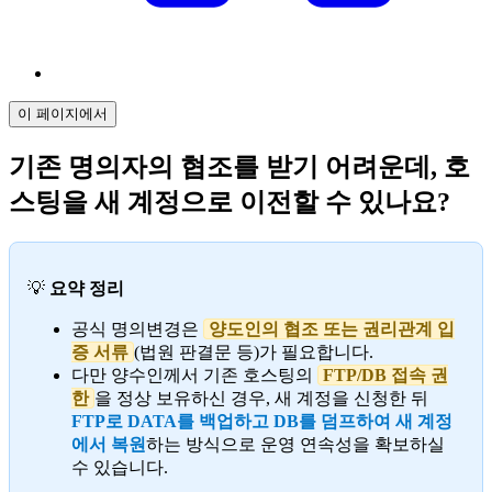
이 페이지에서
기존 명의자의 협조를 받기 어려운데, 호
스팅을 새 계정으로 이전할 수 있나요?
💡
요약 정리
공식 명의변경은
양도인의 협조 또는 권리관계 입
증 서류
(법원 판결문 등)가 필요합니다.
다만 양수인께서 기존 호스팅의
FTP/DB 접속 권
한
을 정상 보유하신 경우, 새 계정을 신청한 뒤
FTP로 DATA를 백업하고 DB를 덤프하여 새 계정
에서 복원
하는 방식으로 운영 연속성을 확보하실
수 있습니다.