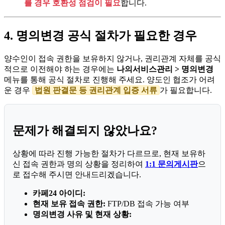
를 경우 호환성 점검이 필요
합니다.
4. 명의변경 공식 절차가 필요한 경우
양수인이 접속 권한을 보유하지 않거나, 권리관계 자체를 공식
적으로 이전해야 하는 경우에는
나의서비스관리 > 명의변경
메뉴를 통해 공식 절차로 진행해 주세요. 양도인 협조가 어려
운 경우
법원 판결문 등 권리관계 입증 서류
가 필요합니다.
문제가 해결되지 않았나요?
상황에 따라 진행 가능한 절차가 다르므로, 현재 보유하
신 접속 권한과 명의 상황을 정리하여
1:1 문의게시판
으
로 접수해 주시면 안내드리겠습니다.
카페24 아이디:
현재 보유 접속 권한:
FTP/DB 접속 가능 여부
명의변경 사유 및 현재 상황: