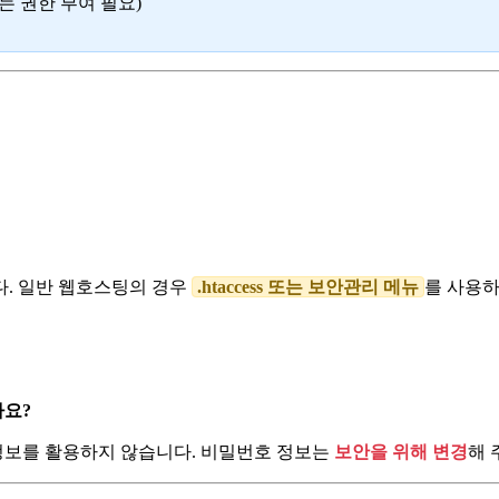
는 권한 부여 필요)
다. 일반 웹호스팅의 경우
.htaccess 또는 보안관리 메뉴
를 사용하
나요?
 정보를 활용하지 않습니다. 비밀번호 정보는
보안을 위해 변경
해 