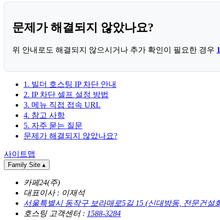
문제가 해결되지 않았나요?
위 안내로도 해결되지 않으시거나 추가 확인이 필요한 경우
1. 빌더 호스팅 IP 차단 안내
2. IP 차단 셀프 설정 방법
3. 메뉴 직접 접속 URL
4. 참고 사항
5. 자주 묻는 질문
문제가 해결되지 않았나요?
사이트맵
Family Site
▴
카페24(주)
대표이사 : 이재석
서울특별시 동작구 보라매로5길 15 (신대방동, 전문건설
호스팅 고객센터 :
1588-3284