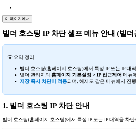
이 페이지에서
빌더 호스팅 IP 차단 셀프 메뉴 안내 (빌더
💡 요약 정리
빌더 호스팅(홈페이지 호스팅)에서 특정 IP 또는 IP 
빌더 관리자의
홈페이지 기본설정 > IP 접근제어
메뉴에
저장 즉시 차단이 적용
되며, 해제도 같은 메뉴에서 진
1. 빌더 호스팅 IP 차단 안내
빌더 호스팅(홈페이지 호스팅)에서 특정 IP 또는 IP 대역을 차단