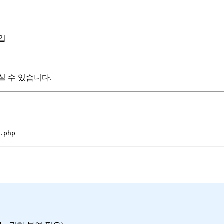
입
실 수 있습니다.
.php