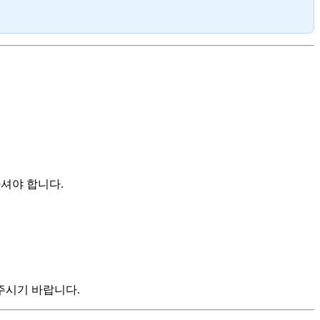
셔야 합니다.
주시기 바랍니다.