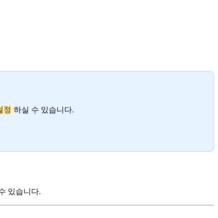
설정
하실 수 있습니다.
 수 있습니다.