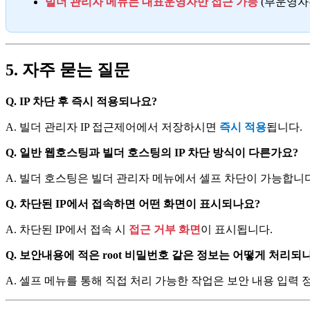
빌더 관리자 메뉴는 대표운영자만 접근 가능
(부운영자
5. 자주 묻는 질문
Q. IP 차단 후 즉시 적용되나요?
A. 빌더 관리자 IP 접근제어에서 저장하시면
즉시 적용
됩니다.
Q. 일반 웹호스팅과 빌더 호스팅의 IP 차단 방식이 다른가요?
A. 빌더 호스팅은 빌더 관리자 메뉴에서 셀프 차단이 가능합니
Q. 차단된 IP에서 접속하면 어떤 화면이 표시되나요?
A. 차단된 IP에서 접속 시
접근 거부 화면
이 표시됩니다.
Q. 보안내용에 적은 root 비밀번호 같은 정보는 어떻게 처리되
A. 셀프 메뉴를 통해 직접 처리 가능한 작업은 보안 내용 입력