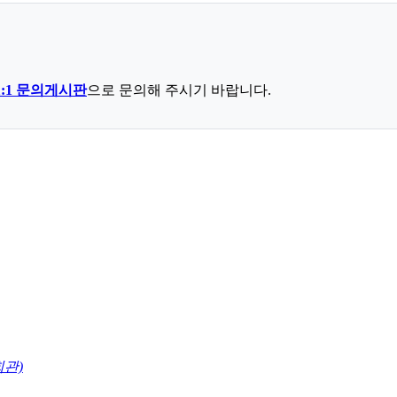
1:1 문의게시판
으로 문의해 주시기 바랍니다.
회관)