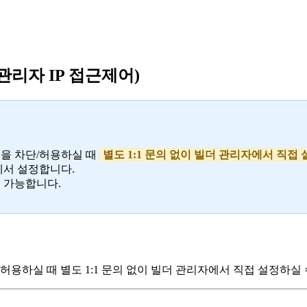
관리자 IP 접근제어)
대역을 차단/허용하실 때
별도 1:1 문의 없이 빌더 관리자에서 직접 
서 설정합니다.
행 가능합니다.
/허용하실 때 별도 1:1 문의 없이 빌더 관리자에서 직접 설정하실