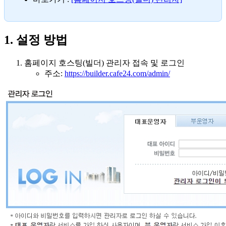
1. 설정 방법
홈페이지 호스팅(빌더) 관리자 접속 및 로그인
주소:
https://builder.cafe24.com/admin/