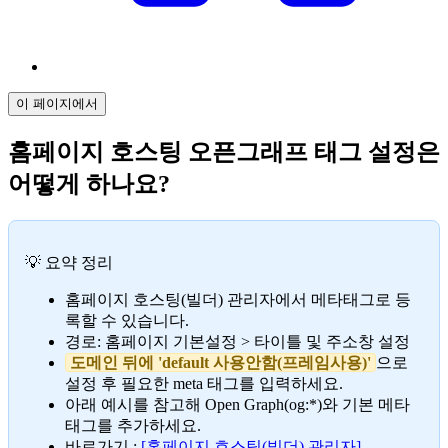
이 페이지에서
홈페이지 호스팅 오픈그래프 태그 설정은
어떻게 하나요?
💡 요약 정리
홈페이지 호스팅(빌더) 관리자에서 메타태그로 등
록할 수 있습니다.
경로: 홈페이지 기본설정 > 타이틀 및 주소창 설정
도메인 뒤에 'default 사용안함(프레임사용)'
으로
설정 후 필요한 meta 태그를 입력하세요.
아래 예시를 참고해 Open Graph(og:*)와 기본 메타
태그를 추가하세요.
바로가기 :
[홈페이지 호스팅(빌더) 관리자]