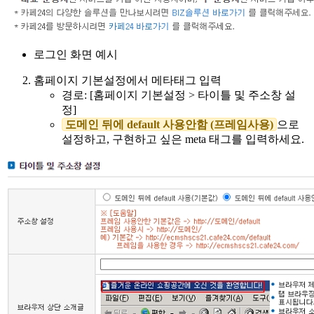
로그인 화면 예시
홈페이지 기본설정에서 메타태그 입력
경로: [홈페이지 기본설정 > 타이틀 및 주소창 설
정]
도메인 뒤에 default 사용안함 (프레임사용)
으로
설정하고, 구현하고 싶은 meta 태그를 입력하세요.