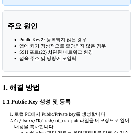
주요 원인
Public Key가 등록되지 않은 경우
앱에 키가 정상적으로 할당되지 않은 경우
SSH 포트(22) 차단된 네트워크 환경
접속 주소 및 명령어 오입력
1. 해결 방법
1.1 Public Key 생성 및 등록
로컬 PC에서 Public/Private key를 생성합니다.
파일을 메모장으로 열어
C:/Users/ID/.ssh/id_rsa.pub
내용을 복사합니다.
public key 파일 경로는 운영체제별로 다를 수 있습