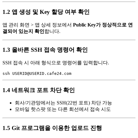
1.2 앱 생성 및 Key 할당 여부 확인
앱 관리 화면 > 앱 상세 정보에서
Public Key가 정상적으로 연
결되어 있는지 확인
합니다.
1.3 올바른 SSH 접속 명령어 확인
SSH 접속 시 아래 형식으로 명령어를 입력합니다.
1.4 네트워크 포트 차단 확인
회사/기관망에서는 SSH(22번 포트) 차단 가능
모바일 핫스팟 또는 다른 회선에서 접속 시도
1.5 Git 프로그램을 이용한 업로드 진행