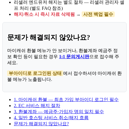
리셀러 엔드유저 해지는 별도 절차 — 리셀러 관리자 셀
프 처리 (별도 FAQ 참조)
해지/취소 시 즉시 자료 삭제됨
→
사전 백업 필수
문제가 해결되지 않았나요?
마이캐쉬 환불 메뉴가 안 보이거나, 환불계좌 예금주 정
보 확인 등이 필요한 경우
1:1 문의게시판
으로 접수해 주
세요.
부아이디로 로그인된 상태
에서 접수하셔야 마이캐쉬 환
불 메뉴가 노출됩니다.
1. 마이캐쉬 환불 — 최초 가입 부아이디 로그인 필수
2. EC 서비스 해지 절차
3. 환불계좌 — 예금주·가입자 명의 일치 필수
4. 일반 호스팅 서비스 취소/해지 흐름
문제가 해결되지 않았나요?