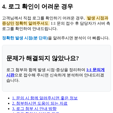
4. 로그 확인이 어려운 경우
고객님께서 직접 로그를 확인하기 어려운 경우,
발생 시점과
증상만 정확히 알려주셔도
1:1 문의 접수 후 담당자가 서버 측
로그를 확인하여 안내드립니다.
정확한 발생 시점(분 단위)
을 알려주시면 분석이 더 빠릅니다.
문제가 해결되지 않았나요?
로그 첨부와 함께 발생 시점·증상을 정리하여
1:1 문의게
시판
으로 접수해 주시면 신속하게 분석하여 안내드리겠
습니다.
1. 문의 시 함께 알려주시면 좋은 정보
2. 첨부하시면 도움이 되는 자료
3. 로그 첨부 시 안내 방향