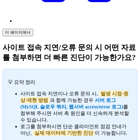
이 페이지에서
사이트 접속 지연/오류 문의 시 어떤 자료
를 첨부하면 더 빠른 진단이 가능한가요?
💡 요약 정리
사이트 접속 지연이나 오류 문의 시,
발생 시점·증
상·재현 방법
과 함께 가능한 경우
서버 로그
(MySQL 슬로우 쿼리, 웹서버 access/error 로그)
를
첨부해 주시면 서버 측 원인을 더 신속하게 분석할
수 있습니다.
로그를 첨부하시면 단순 클라이언트 점검 안내가
아닌,
실제 데이터에 기반한 진단
이 가능합니다.