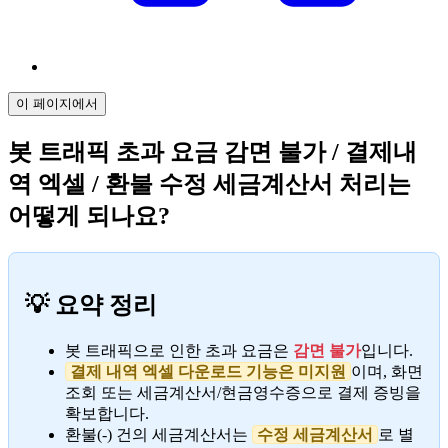
이 페이지에서
봇 트래픽 초과 요금 감면 불가 / 결제내
역 엑셀 / 환불 수정 세금계산서 처리는
어떻게 되나요?
💡 요약 정리
봇 트래픽으로 인한 초과 요금은
감면 불가
입니다.
결제 내역 엑셀 다운로드 기능은 미지원
이며, 화면
조회 또는 세금계산서/현금영수증으로 결제 증빙을
확보합니다.
환불(-) 건의 세금계산서는
수정 세금계산서
로 별