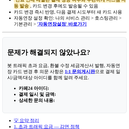
동 발송
, 카드 변경 후에도 발송될 수 있음
카드 변경 즉시 반영, 다음 결제 시도부터 새 카드 사용
자동연장 설정 확인: 나의 서비스 관리 > 호스팅관리 >
기본관리 >
'자동연장설정' 바로가기
문제가 해결되지 않았나요?
봇 트래픽 초과 요금, 환불 수정 세금계산서 발행, 자동연
장 카드 변경 후 의문 사항은
1:1 문의게시판
으로 결제 일
시/금액/대상 아이디를 함께 알려 주세요.
카페24 아이디:
결제 일시 및 금액:
상세한 문의 내용:
💡 요약 정리
1. 초과 트래픽 요금 — 감면 정책