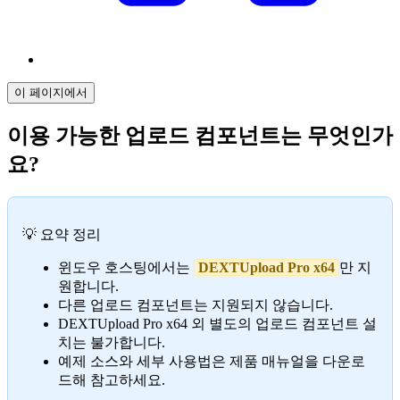
이 페이지에서
이용 가능한 업로드 컴포넌트는 무엇인가
요?
💡 요약 정리
윈도우 호스팅에서는
DEXTUpload Pro x64
만 지
원합니다.
다른 업로드 컴포넌트는 지원되지 않습니다.
DEXTUpload Pro x64 외 별도의 업로드 컴포넌트 설
치는 불가합니다.
예제 소스와 세부 사용법은 제품 매뉴얼을 다운로
드해 참고하세요.