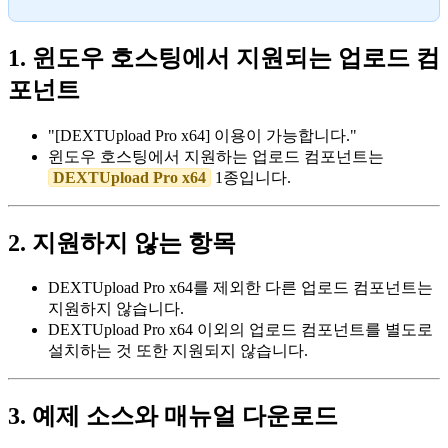
1. 윈도우 호스팅에서 지원되는 업로드 컴
포넌트
"[DEXTUpload Pro x64] 이용이 가능합니다."
윈도우 호스팅에서 지원하는 업로드 컴포넌트는
DEXTUpload Pro x64
1종입니다.
2. 지원하지 않는 항목
DEXTUpload Pro x64를 제외한 다른 업로드 컴포넌트는
지원하지 않습니다.
DEXTUpload Pro x64 이외의 업로드 컴포넌트를 별도로
설치하는 것 또한 지원되지 않습니다.
3. 예제 소스와 매뉴얼 다운로드