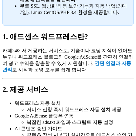
무료 SSL, 웹방화벽 등 보안 기능과 자동 백업(최대
7일), Linux CentOS/PHP 8.4 환경을 제공합니다.
1. 애드센스 워드프레스란?
카페24에서 제공하는 서비스로, 기술이나 코딩 지식이 없어도
누구나 워드프레스 블로그와 Google AdSense를 간편히 연결하
여 광고 수익을 창출할 수 있게 지원합니다.
간편 연결과 자동
관리
로 시작과 운영 모두를 쉽게 합니다.
2. 제공 서비스
워드프레스 자동 설치
서비스 신청 즉시 워드프레스 자동 설치 제공
Google AdSense 플랫폼 연동
복잡한 ads.txt 파일과 스크립트 자동 설정
AI 콘텐츠 승인 가이드
콘텐츠 작성 시 AI가 실시간으로 애드센스 승인 가