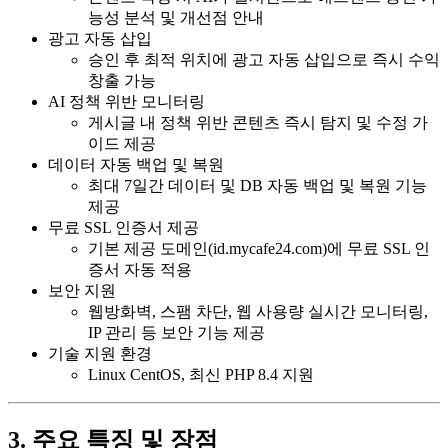
능성 분석 및 개선점 안내
광고 자동 삽입
승인 후 최적 위치에 광고 자동 삽입으로 즉시 수익
창출 가능
AI 정책 위반 모니터링
게시글 내 정책 위반 콘텐츠 즉시 탐지 및 수정 가
이드 제공
데이터 자동 백업 및 복원
최대 7일간 데이터 및 DB 자동 백업 및 복원 기능
제공
무료 SSL 인증서 제공
기본 제공 도메인(id.mycafe24.com)에 무료 SSL 인
증서 자동 적용
보안 지원
웹방화벽, 스팸 차단, 웹 사용량 실시간 모니터링,
IP 관리 등 보안 기능 제공
기술 지원 환경
Linux CentOS, 최신 PHP 8.4 지원
3. 주요 특징 및 장점