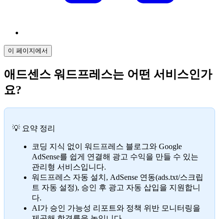
이 페이지에서
애드센스 워드프레스는 어떤 서비스인가
요?
💡 요약 정리
코딩 지식 없이 워드프레스 블로그와 Google
AdSense를 쉽게 연결해 광고 수익을 만들 수 있는
관리형 서비스입니다.
워드프레스 자동 설치, AdSense 연동(ads.txt/스크립
트 자동 설정), 승인 후 광고 자동 삽입을 지원합니
다.
AI가 승인 가능성 리포트와 정책 위반 모니터링을
제공해 합격률을 높입니다.