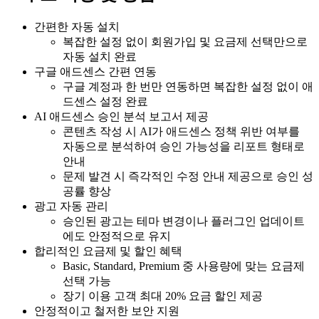
간편한 자동 설치
복잡한 설정 없이 회원가입 및 요금제 선택만으로
자동 설치 완료
구글 애드센스 간편 연동
구글 계정과 한 번만 연동하면 복잡한 설정 없이 애
드센스 설정 완료
AI 애드센스 승인 분석 보고서 제공
콘텐츠 작성 시 AI가 애드센스 정책 위반 여부를
자동으로 분석하여 승인 가능성을 리포트 형태로
안내
문제 발견 시 즉각적인 수정 안내 제공으로 승인 성
공률 향상
광고 자동 관리
승인된 광고는 테마 변경이나 플러그인 업데이트
에도 안정적으로 유지
합리적인 요금제 및 할인 혜택
Basic, Standard, Premium 중 사용량에 맞는 요금제
선택 가능
장기 이용 고객 최대 20% 요금 할인 제공
안정적이고 철저한 보안 지원