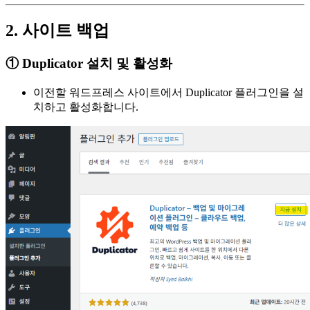
2. 사이트 백업
① Duplicator 설치 및 활성화
이전할 워드프레스 사이트에서 Duplicator 플러그인을 설
치하고 활성화합니다.