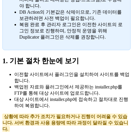
야 합니다.
DB Action의 기본값은 삭제이므로, 기존 데이터를
보관하려면 사전 백업이 필요합니다.
복원 완료 후 관리자 로그인은 이전한 사이트의 로
그인 정보로 진행하며, 안정적 운영을 위해
Duplicator 플러그인은 삭제를 권장합니다.
1. 기본 절차 한눈에 보기
이전할 사이트에서 플러그인을 설치하여 사이트를 백업
합니다.
백업된 자료와 플러그인에서 제공하는 installer.php를
FTP를 통해 대상 사이트에 업로드합니다.
대상 사이트에서 installer.php에 접속하고 절차대로 진행
하여 복원합니다.
상황에 따라 추가 조치가 필요하거나 진행이 어려울 수 있습
니다. 서버 환경과 사용 용량에 따라 과정이 달라질 수 있습니
다.