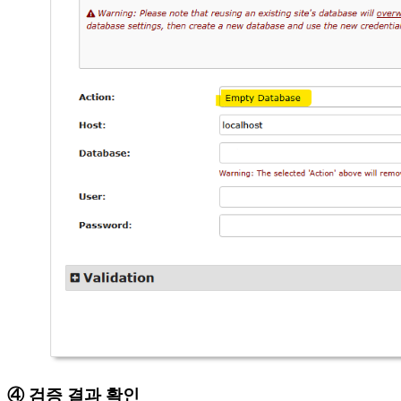
④ 검증 결과 확인