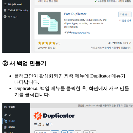
② 새 백업 만들기
플러그인이 활성화되면 좌측 메뉴에 Duplicator 메뉴가
나타납니다.
Duplicator의 백업 메뉴를 클릭한 후, 화면에서 새로 만들
기를 클릭합니다.