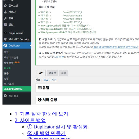
1. 기본 절차 한눈에 보기
2. 사이트 백업
① Duplicator 설치 및 활성화
② 새 백업 만들기