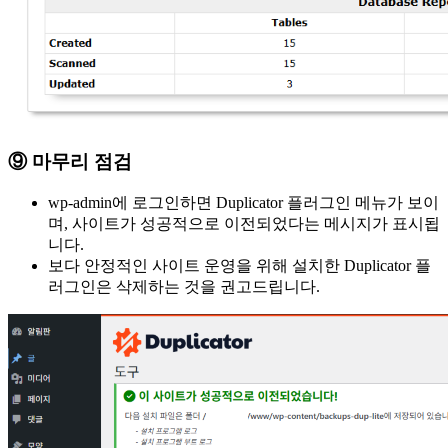
⑨ 마무리 점검
wp-admin에 로그인하면 Duplicator 플러그인 메뉴가 보이
며, 사이트가 성공적으로 이전되었다는 메시지가 표시됩
니다.
보다 안정적인 사이트 운영을 위해 설치한 Duplicator 플
러그인은 삭제하는 것을 권고드립니다.