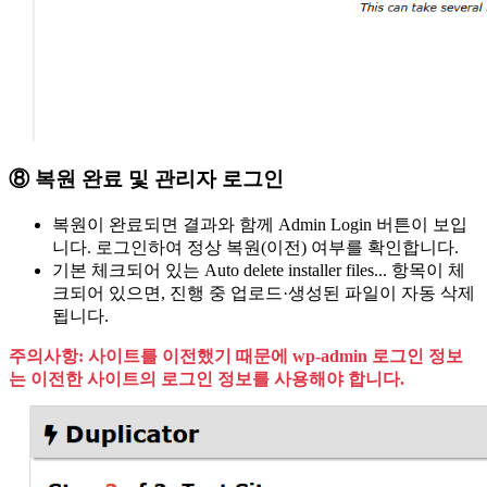
⑧ 복원 완료 및 관리자 로그인
복원이 완료되면 결과와 함께 Admin Login 버튼이 보입
니다. 로그인하여 정상 복원(이전) 여부를 확인합니다.
기본 체크되어 있는 Auto delete installer files... 항목이 체
크되어 있으면, 진행 중 업로드·생성된 파일이 자동 삭제
됩니다.
주의사항: 사이트를 이전했기 때문에 wp-admin 로그인 정보
는 이전한 사이트의 로그인 정보를 사용해야 합니다.