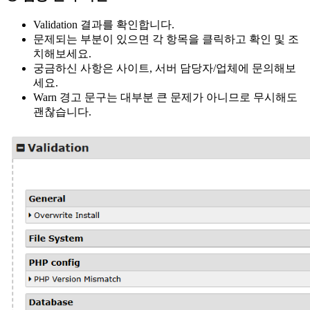
Validation 결과를 확인합니다.
문제되는 부분이 있으면 각 항목을 클릭하고 확인 및 조
치해보세요.
궁금하신 사항은 사이트, 서버 담당자/업체에 문의해보
세요.
Warn 경고 문구는 대부분 큰 문제가 아니므로 무시해도
괜찮습니다.