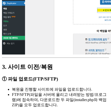
3. 사이트 이전/복원
① 파일 업로드(FTP/SFTP)
복원을 진행할 사이트에 파일을 업로드합니다.
FTP/SFTP(파일을 서버에 올리고 내려받는 방법/프로그
램)에 접속하여, 다운로드한 두 파일(installer.php와 백업
ZIP)을 모두 업로드합니다.