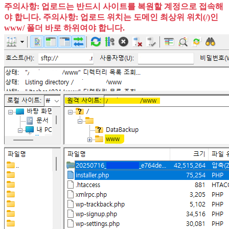
주의사항: 업로드는 반드시 사이트를 복원할 계정으로 접속해
야 합니다.
주의사항: 업로드 위치는 도메인 최상위 위치(/)인
www/ 폴더 바로 하위여야 합니다.