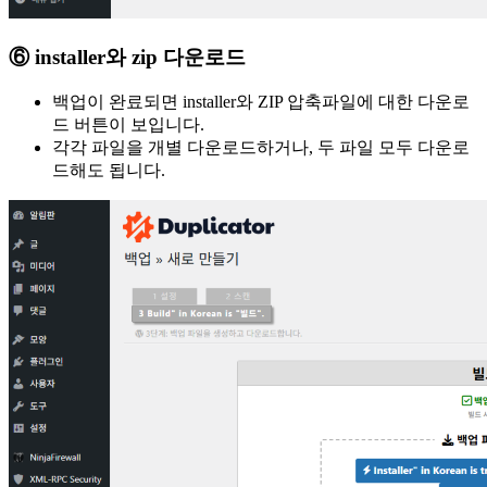
⑥ installer와 zip 다운로드
백업이 완료되면 installer와 ZIP 압축파일에 대한 다운로
드 버튼이 보입니다.
각각 파일을 개별 다운로드하거나, 두 파일 모두 다운로
드해도 됩니다.