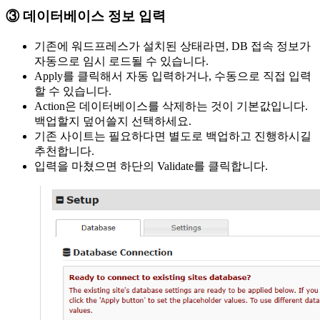
③ 데이터베이스 정보 입력
기존에 워드프레스가 설치된 상태라면, DB 접속 정보가
자동으로 임시 로드될 수 있습니다.
Apply를 클릭해서 자동 입력하거나, 수동으로 직접 입력
할 수 있습니다.
Action은 데이터베이스를 삭제하는 것이 기본값입니다.
백업할지 덮어쓸지 선택하세요.
기존 사이트는 필요하다면 별도로 백업하고 진행하시길
추천합니다.
입력을 마쳤으면 하단의 Validate를 클릭합니다.