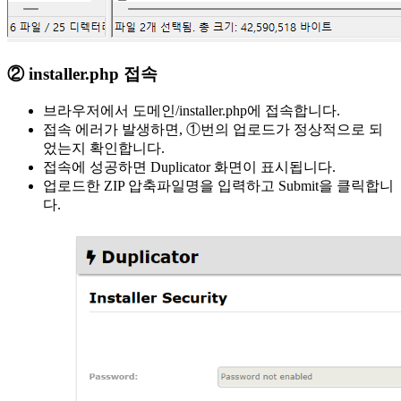
② installer.php 접속
브라우저에서 도메인/installer.php에 접속합니다.
접속 에러가 발생하면, ①번의 업로드가 정상적으로 되
었는지 확인합니다.
접속에 성공하면 Duplicator 화면이 표시됩니다.
업로드한 ZIP 압축파일명을 입력하고 Submit을 클릭합니
다.