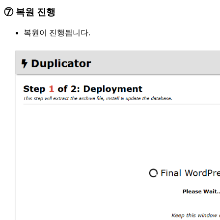
⑦ 복원 진행
복원이 진행됩니다.