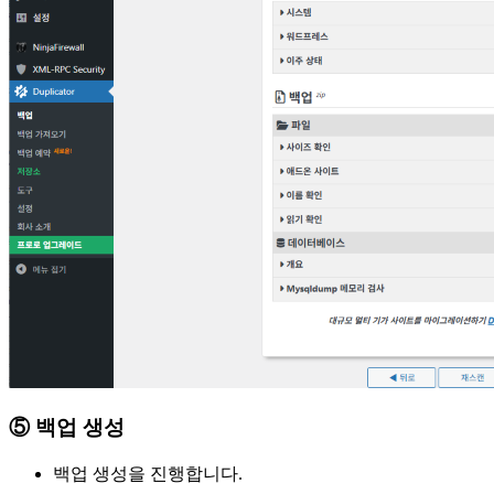
⑤ 백업 생성
백업 생성을 진행합니다.