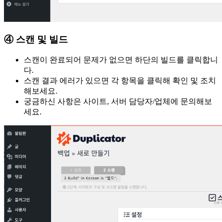
④ 스캔 및 빌드
스캔이 완료되어 문제가 없으면 하단의 빌드를 클릭합니
다.
스캔 결과 에러가 있으면 각 항목을 클릭해 확인 및 조치
해보세요.
궁금하신 사항은 사이트, 서버 담당자/업체에 문의해보
세요.