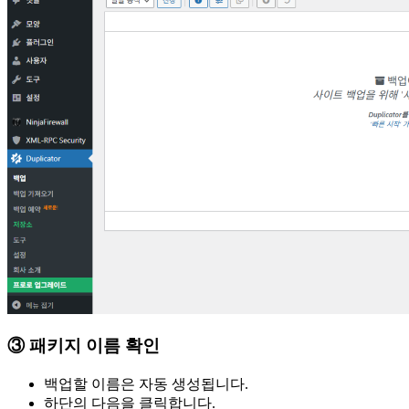
③ 패키지 이름 확인
백업할 이름은 자동 생성됩니다.
하단의 다음을 클릭합니다.