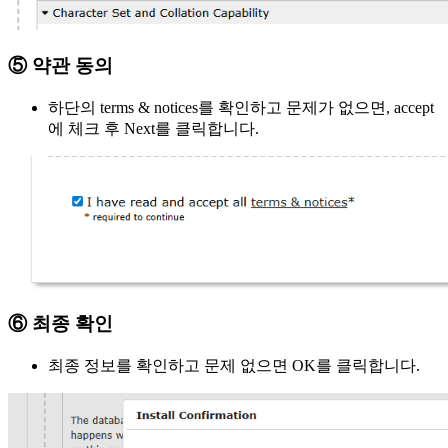
⑤ 약관 동의
하단의 terms & notices를 확인하고 문제가 없으면, accept
에 체크 후 Next를 클릭합니다.
⑥ 최종 확인
최종 정보를 확인하고 문제 없으면 OK를 클릭합니다.