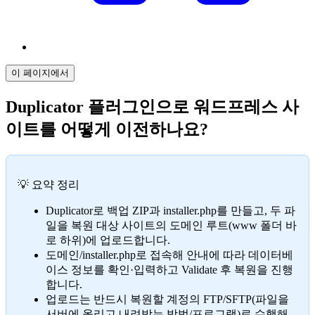
이 페이지에서
Duplicator 플러그인으로 워드프레스 사
이트를 어떻게 이전하나요?
💡 요약 정리
Duplicator로 백업 ZIP과 installer.php를 만들고, 두 파
일을 복원 대상 사이트의 도메인 루트(www 폴더 바
로 하위)에 업로드합니다.
도메인/installer.php로 접속해 안내에 따라 데이터베
이스 정보를 확인·입력하고 Validate 후 복원을 진행
합니다.
업로드는 반드시 복원할 계정의 FTP/SFTP(파일을
서버에 올리고 내려받는 방법/프로그램)로 수행해