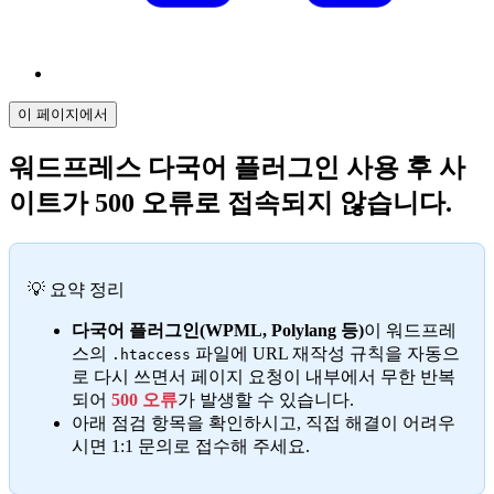
이 페이지에서
워드프레스 다국어 플러그인 사용 후 사
이트가 500 오류로 접속되지 않습니다.
💡 요약 정리
다국어 플러그인(WPML, Polylang 등)
이 워드프레
스의
파일에 URL 재작성 규칙을 자동으
.htaccess
로 다시 쓰면서 페이지 요청이 내부에서 무한 반복
되어
500 오류
가 발생할 수 있습니다.
아래 점검 항목을 확인하시고, 직접 해결이 어려우
시면 1:1 문의로 접수해 주세요.