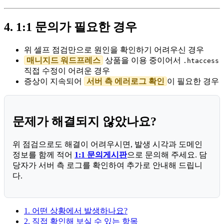
4. 1:1 문의가 필요한 경우
위 셀프 점검만으로 원인을 확인하기 어려우신 경우
매니지드 워드프레스
상품을 이용 중이어서
.htaccess
직접 수정이 어려운 경우
증상이 지속되어
서버 측 에러로그 확인
이 필요한 경우
문제가 해결되지 않았나요?
위 점검으로도 해결이 어려우시면, 발생 시각과 도메인
정보를 함께 적어
1:1 문의게시판
으로 문의해 주세요. 담
당자가 서버 측 로그를 확인하여 추가로 안내해 드립니
다.
1. 어떤 상황에서 발생하나요?
2. 직접 확인해 보실 수 있는 항목