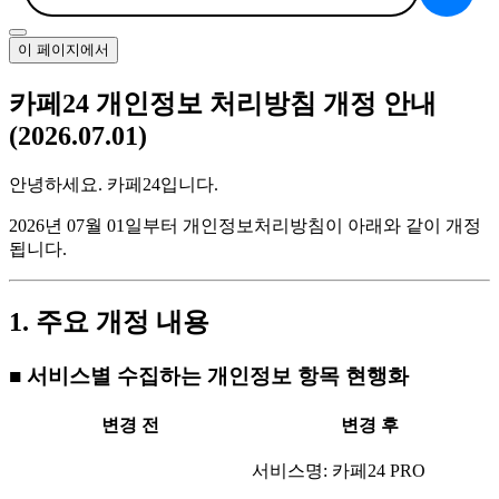
이 페이지에서
카페24 개인정보 처리방침 개정 안내
(2026.07.01)
안녕하세요. 카페24입니다.
2026년 07월 01일부터 개인정보처리방침이 아래와 같이 개정
됩니다.
1. 주요 개정 내용
■ 서비스별 수집하는 개인정보 항목 현행화
변경 전
변경 후
서비스명: 카페24 PRO