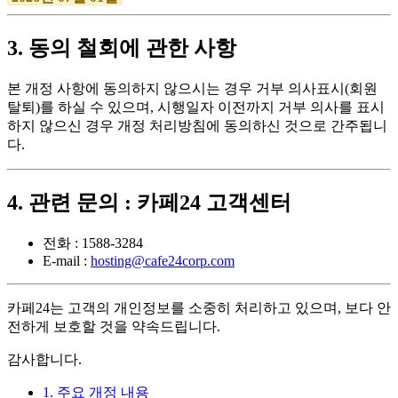
3. 동의 철회에 관한 사항
본 개정 사항에 동의하지 않으시는 경우 거부 의사표시(회원
탈퇴)를 하실 수 있으며, 시행일자 이전까지 거부 의사를 표시
하지 않으신 경우 개정 처리방침에 동의하신 것으로 간주됩니
다.
4. 관련 문의 : 카페24 고객센터
전화 : 1588-3284
E-mail :
hosting@cafe24corp.com
카페24는 고객의 개인정보를 소중히 처리하고 있으며, 보다 안
전하게 보호할 것을 약속드립니다.
감사합니다.
1. 주요 개정 내용