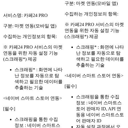
구분: 마켓 연동(모바일 앱)
수집하는 개인정보의 항목:
서비스명: 카페24 PRO
※ 카페24 PRO 서비스의 마켓
구분: 마켓 연동(모바일 앱)
연동을 위한 자동 설정 기능
수집하는 개인정보의 항목:
(스크래핑*) 제공
※ 카페24 PRO 서비스의 마켓
스크래핑* : 화면에 나타
연동을 위한 자동 설정 기능
난 정보를 자동으로 탐
(스크래핑*) 제공
색하고 필요한 데이터를
추출하는 기술
스크래핑* : 화면에 나타
난 정보를 자동으로 탐
<네이버 스마트 스토어 연동>
색하고 필요한 데이터를
[필수]
추출하는 기술
스크래핑을 통한 수집
<네이버 스마트 스토어 연동>
정보 : 네이버 스마트스
[필수]
토어 판매자 ID, API 연
동용 네이버 스마트스토
스크래핑을 통한 수집
어 판매자 ID
정보 : 네이버 스마트스
자동 설정 과정에서 오