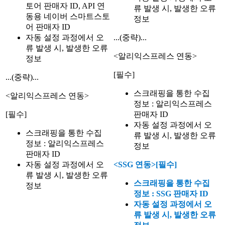
토어 판매자 ID, API 연
류 발생 시, 발생한 오류
동용 네이버 스마트스토
정보
어 판매자 ID
자동 설정 과정에서 오
...(중략)...
류 발생 시, 발생한 오류
<알리익스프레스 연동>
정보
[필수]
...(중략)...
스크래핑을 통한 수집
<알리익스프레스 연동>
정보 : 알리익스프레스
[필수]
판매자 ID
자동 설정 과정에서 오
스크래핑을 통한 수집
류 발생 시, 발생한 오류
정보 : 알리익스프레스
정보
판매자 ID
자동 설정 과정에서 오
<SSG 연동>
[필수]
류 발생 시, 발생한 오류
스크래핑을 통한 수집
정보
정보 : SSG 판매자 ID
자동 설정 과정에서 오
류 발생 시, 발생한 오류