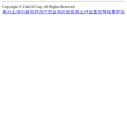
Copyright © Cafe24 Corp. All Rights Reserved.
회사소개
이용약관
개인정보처리방침
청소년보호정책
제휴문의