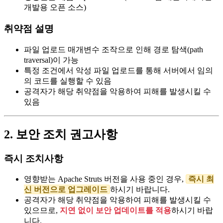
개발용 오픈 소스)
취약점 설명
파일 업로드 매개변수 조작으로 인해 경로 탐색(path
traversal)이 가능
특정 조건에서 악성 파일 업로드를 통해 서버에서 임의
의 코드를 실행할 수 있음
공격자가 해당 취약점을 악용하여 피해를 발생시킬 수
있음
2. 보안 조치 권고사항
즉시 조치사항
영향받는 Apache Struts 버전을 사용 중인 경우,
즉시 최
신 버전으로 업그레이드
하시기 바랍니다.
공격자가 해당 취약점을 악용하여 피해를 발생시킬 수
있으므로,
지연 없이 보안 업데이트를 적용
하시기 바랍
니다.