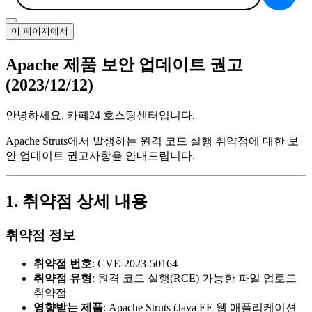
이 페이지에서
Apache 제품 보안 업데이트 권고
(2023/12/12)
안녕하세요, 카페24 호스팅센터입니다.
Apache Struts에서 발생하는 원격 코드 실행 취약점에 대한 보
안 업데이트 권고사항을 안내드립니다.
1. 취약점 상세 내용
취약점 정보
취약점 번호
: CVE-2023-50164
취약점 유형
: 원격 코드 실행(RCE) 가능한 파일 업로드
취약점
영향받는 제품
: Apache Struts (Java EE 웹 애플리케이션