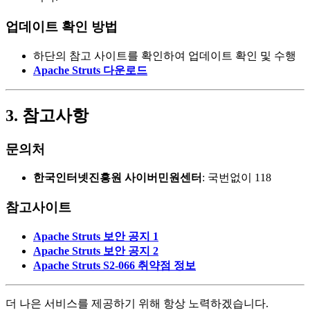
업데이트 확인 방법
하단의 참고 사이트를 확인하여 업데이트 확인 및 수행
Apache Struts 다운로드
3. 참고사항
문의처
한국인터넷진흥원 사이버민원센터
: 국번없이 118
참고사이트
Apache Struts 보안 공지 1
Apache Struts 보안 공지 2
Apache Struts S2-066 취약점 정보
더 나은 서비스를 제공하기 위해 항상 노력하겠습니다.