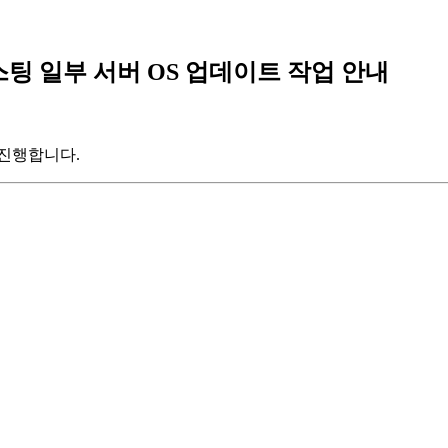
호스팅 일부 서버 OS 업데이트 작업 안내
 진행합니다.