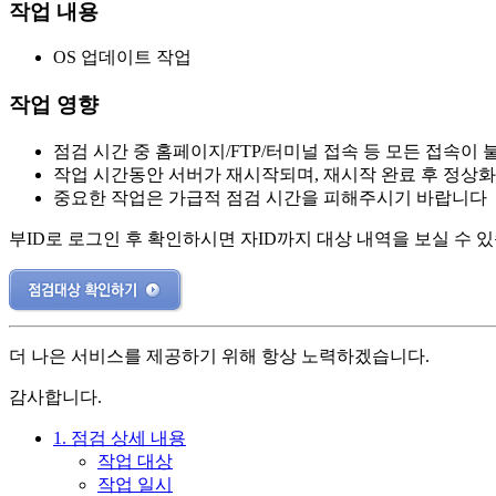
작업 내용
OS 업데이트 작업
작업 영향
점검 시간 중 홈페이지/FTP/터미널 접속 등 모든 접속이
작업 시간동안 서버가 재시작되며, 재시작 완료 후 정상
중요한 작업은 가급적 점검 시간을 피해주시기 바랍니다
부ID로 로그인 후 확인하시면 자ID까지 대상 내역을 보실 수 
더 나은 서비스를 제공하기 위해 항상 노력하겠습니다.
감사합니다.
1. 점검 상세 내용
작업 대상
작업 일시