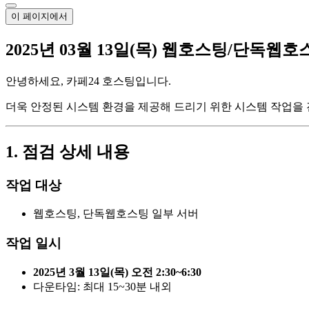
이 페이지에서
2025년 03월 13일(목) 웹호스팅/단독웹
안녕하세요, 카페24 호스팅입니다.
더욱 안정된 시스템 환경을 제공해 드리기 위한 시스템 작업을
1. 점검 상세 내용
작업 대상
웹호스팅, 단독웹호스팅 일부 서버
작업 일시
2025년 3월 13일(목) 오전 2:30~6:30
다운타임: 최대 15~30분 내외