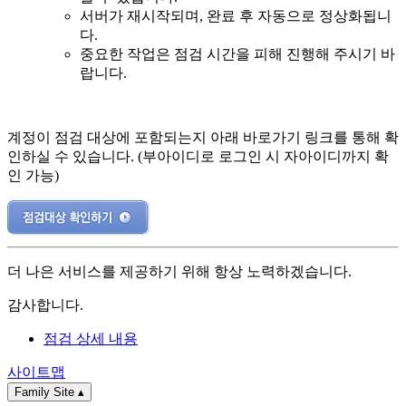
서버가 재시작되며, 완료 후 자동으로 정상화됩니
다.
중요한 작업은 점검 시간을 피해 진행해 주시기 바
랍니다.
계정이 점검 대상에 포함되는지 아래 바로가기 링크를 통해 확
인하실 수 있습니다. (부아이디로 로그인 시 자아이디까지 확
인 가능)
더 나은 서비스를 제공하기 위해 항상 노력하겠습니다.
감사합니다.
점검 상세 내용
사이트맵
Family Site
▴