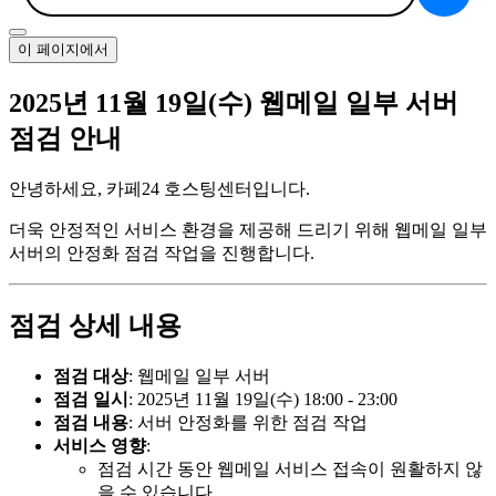
이 페이지에서
2025년 11월 19일(수) 웹메일 일부 서버
점검 안내
안녕하세요, 카페24 호스팅센터입니다.
더욱 안정적인 서비스 환경을 제공해 드리기 위해 웹메일 일부
서버의 안정화 점검 작업을 진행합니다.
점검 상세 내용
점검 대상
: 웹메일 일부 서버
점검 일시
: 2025년 11월 19일(수) 18:00 - 23:00
점검 내용
: 서버 안정화를 위한 점검 작업
서비스 영향
:
점검 시간 동안 웹메일 서비스 접속이 원활하지 않
을 수 있습니다.