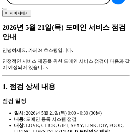
이 페이지에서
2026년 5월 21일(목) 도메인 서비스 점검
안내
안녕하세요, 카페24 호스팅입니다.
안정적인 서비스 제공을 위한 도메인 서비스 점검이 다음과 같
이 예정되어 있습니다.
1. 점검 상세 내용
점검 일정
일시
: 2026년 5월 21일(목) 0:00 - 0:30 (30분)
내용
: 도메인 등록 시스템 점검
대상
: LOVE, CLICK, GIFT, SEXY, LINK, DIY, FOOD,
LIVING, LIFESTYLE (
CLOUD 도메인은 제외
)