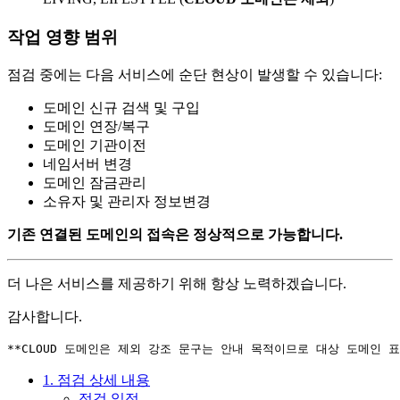
작업 영향 범위
점검 중에는 다음 서비스에 순단 현상이 발생할 수 있습니다:
도메인 신규 검색 및 구입
도메인 연장/복구
도메인 기관이전
네임서버 변경
도메인 잠금관리
소유자 및 관리자 정보변경
기존 연결된 도메인의 접속은 정상적으로 가능합니다.
더 나은 서비스를 제공하기 위해 항상 노력하겠습니다.
감사합니다.
1. 점검 상세 내용
점검 일정