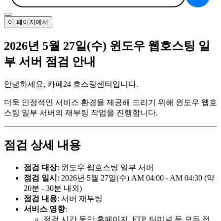
이 페이지에서
2026년 5월 27일(수) 윈도우 웹호스팅 일
부 서버 점검 안내
안녕하세요, 카페24 호스팅센터입니다.
더욱 안정적인 서비스 환경을 제공해 드리기 위해 윈도우 웹호
스팅 일부 서버의 재부팅 작업을 진행합니다.
점검 상세 내용
점검 대상
: 윈도우 웹호스팅 일부 서버
점검 일시
: 2026년 5월 27일(수) AM 04:00 - AM 04:30 (약
20분 - 30분 내외)
점검 내용
: 서버 재부팅
서비스 영향
:
점검 시간 동안 홈페이지, FTP, 터미널 등 모든 접