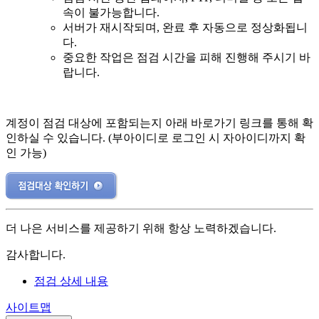
속이 불가능합니다.
서버가 재시작되며, 완료 후 자동으로 정상화됩니
다.
중요한 작업은 점검 시간을 피해 진행해 주시기 바
랍니다.
계정이 점검 대상에 포함되는지 아래 바로가기 링크를 통해 확
인하실 수 있습니다. (부아이디로 로그인 시 자아이디까지 확
인 가능)
더 나은 서비스를 제공하기 위해 항상 노력하겠습니다.
감사합니다.
점검 상세 내용
사이트맵