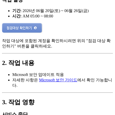
기간
: 2026년 06월 20일(토) ~ 06월 26일(금)
시간
: AM 05:00 ~ 08:00
작업 대상에 포함된 계정을 확인하시려면 위의 "점검 대상 확
인하기" 버튼을 클릭하세요.
2. 작업 내용
Microsoft 보안 업데이트 적용
자세한 사항은
Microsoft 보안 가이드
에서 확인 가능합니
다.
3. 작업 영향
서비스 중단