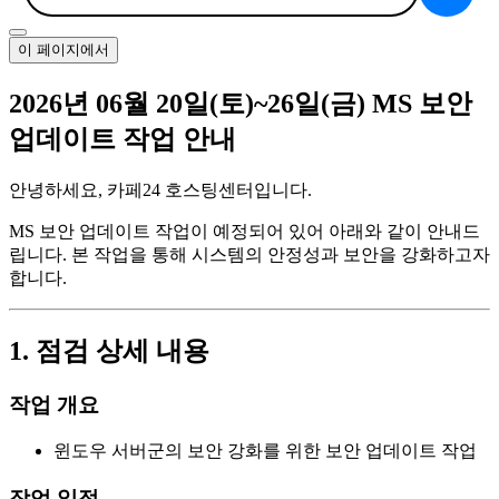
이 페이지에서
2026년 06월 20일(토)~26일(금) MS 보안
업데이트 작업 안내
안녕하세요, 카페24 호스팅센터입니다.
MS 보안 업데이트 작업이 예정되어 있어 아래와 같이 안내드
립니다. 본 작업을 통해 시스템의 안정성과 보안을 강화하고자
합니다.
1. 점검 상세 내용
작업 개요
윈도우 서버군의 보안 강화를 위한 보안 업데이트 작업
작업 일정