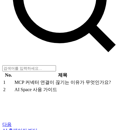
No.
제목
1
MCP 커넥터 연결이 끊기는 이유가 무엇인가요?
2
AI Space 사용 가이드
다음