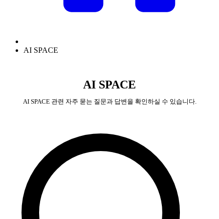
AI SPACE
AI SPACE
AI SPACE 관련 자주 묻는 질문과 답변을 확인하실 수 있습니다.