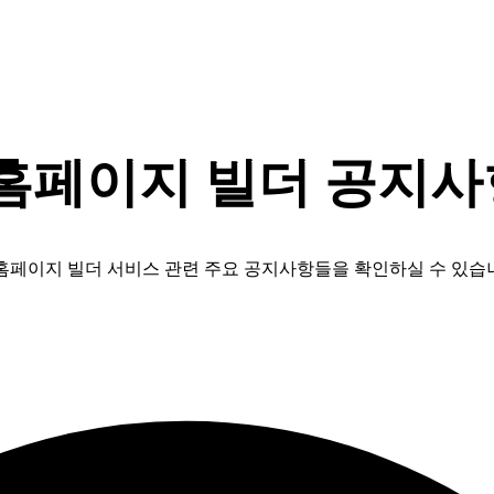
 홈페이지 빌더 공지사
 홈페이지 빌더 서비스 관련 주요 공지사항들을 확인하실 수 있습