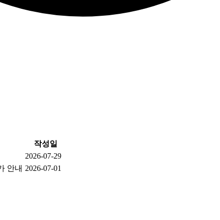
작성일
2026-07-29
가 안내
2026-07-01