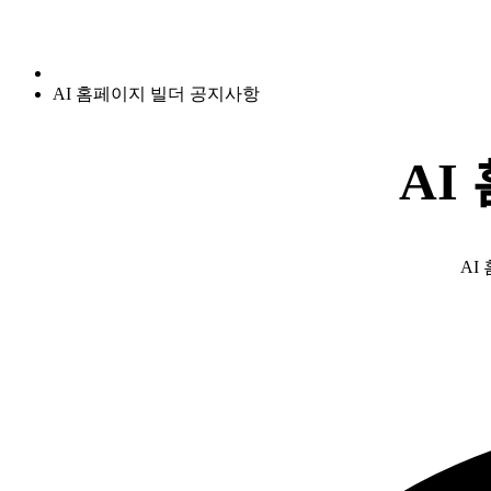
AI 홈페이지 빌더 공지사항
AI
AI