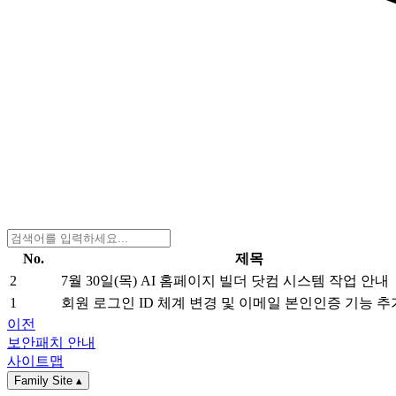
No.
제목
2
7월 30일(목) AI 홈페이지 빌더 닷컴 시스템 작업 안내
1
회원 로그인 ID 체계 변경 및 이메일 본인인증 기능 추
이전
보안패치 안내
사이트맵
Family Site
▴