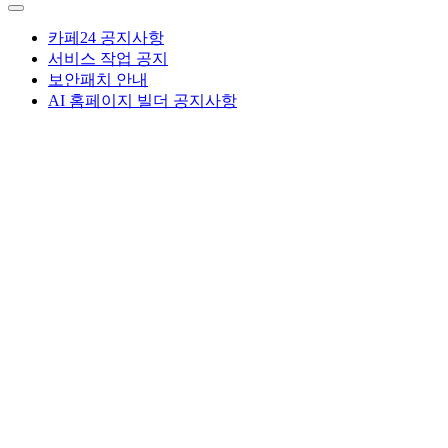
카페24 공지사항
서비스 작업 공지
보안패치 안내
AI 홈페이지 빌더 공지사항