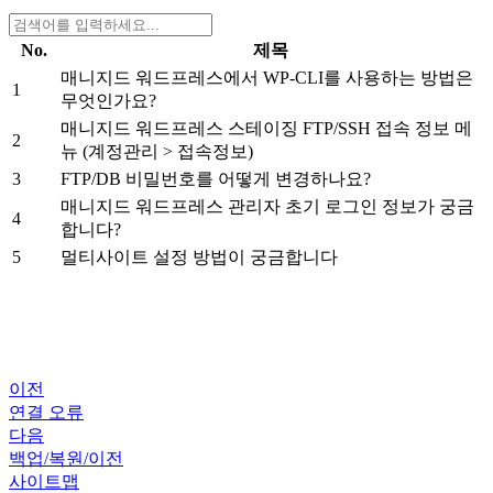
No.
제목
매니지드 워드프레스에서 WP-CLI를 사용하는 방법은
1
무엇인가요?
매니지드 워드프레스 스테이징 FTP/SSH 접속 정보 메
2
뉴 (계정관리 > 접속정보)
3
FTP/DB 비밀번호를 어떻게 변경하나요?
매니지드 워드프레스 관리자 초기 로그인 정보가 궁금
4
합니다?
5
멀티사이트 설정 방법이 궁금합니다
이전
연결 오류
다음
백업/복원/이전
사이트맵