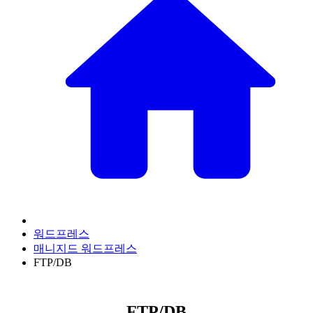
워드프레스
매니지드 워드프레스
FTP/DB
FTP/DB