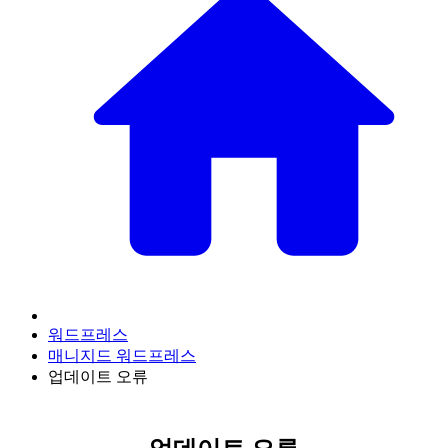
워드프레스
매니지드 워드프레스
업데이트 오류