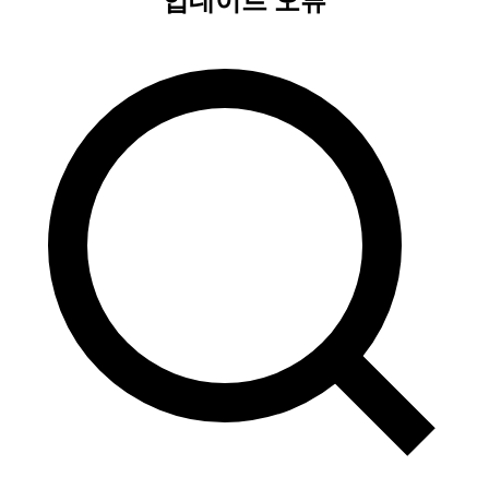
업데이트 오류