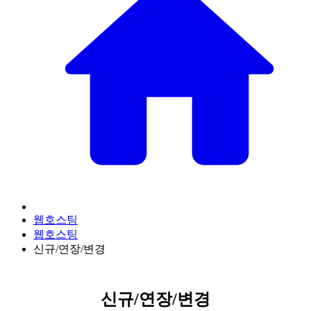
웹호스팅
웹호스팅
신규/연장/변경
신규/연장/변경